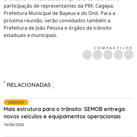
participação de representantes da PRF, Cagepa,
Prefeitura Municipal de Bayeux e do Dnit. Para a
próxima reunião, serão convidados também a
Prefeitura de João Pessoa e órgãos de trânsito
estaduais e municipais.
COMPARTILHE
RELACIONADAS
TRÂNSITO
Mais estrutura para o trânsito: SEMOB entrega
novos veículos e equipamentos operacionais
16/06/2026