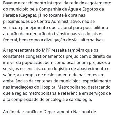
Bayeux e recebimento integral da rede de esgotamento
do município pela Companhia de Água e Esgotos da
Paraíba (Cagepa). Já no tocante à obra nas
proximidades do Centro Administrativo, não se
verificou planejamento operacional para possibilitar a
atuação de ordenação do trânsito nas vias locais e
federal, bem como a divulgação de vias alternativas.
A representante do MPF ressalta também que os
constantes congestionamentos prejudicam o direito de
ir e vir da população, bem como ocasionam prejuízos a
serviços essenciais, como logística de abastecimento e
saúde, a exemplo de deslocamento de pacientes em
ambulâncias de centenas de municípios, especialmente
nas imediações do Hospital Metropolitano, destacando
que a região metropolitana é referência em serviços de
alta complexidade de oncologia e cardiologia.
Ao fim da reunião, o Departamento Nacional de