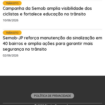
TRÂNSITO
Campanha da Semob amplia visibilidade dos
ciclistas e fortalece educação no trânsito
10/06/2026
TRÂNSITO
Semob-JP reforça manutenção da sinalização em
40 bairros e amplia ações para garantir mais
segurança no trânsito
02/06/2026
POLÍTICA DE PRIVACIDADE