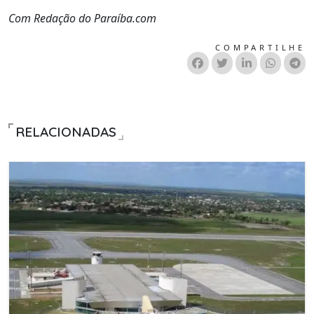
Com Redação do Paraíba.com
COMPARTILHE
RELACIONADAS