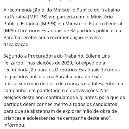
A recomendação é do Ministério Público do Trabalho
na Paraíba (MPT-PB) em parceria com o Ministério
Público Estadual (MPPB) e o Ministério Público Federal
(MPF). Diretórios Estaduais de 32 partidos políticos na
Paraíba receberam a recomendação. Haverá
fiscalização.
Segundo a Procuradora do Trabalho, Edlene Lins
Felizardo, “nas eleições de 2020, foi expedido a
recomendação para os Diretórios Estaduais de todos
os partidos políticos na Paraíba para que não
utilizassem mão de obra de crianças e adolescentes na
campanha, em panfletagem e outras ações. Nas
eleições deste ano, continuamos vigilantes, para que os
partidos deem conhecimento a todos os candidatos
para que se abstenham de explorar mão de obra de
crianças e adolescentes na campanha deste ano”,
informou.