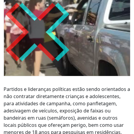
Partidos e lideranças políticas estão sendo orientados a
não contratar diretamente crianças e adolescentes,
para atividades de campanha, como panfletagem,
adesivagem de veículos, exposição de faixas ou
bandeiras em ruas (semáforos), avenidas e outros
locais públicos que ofereçam perigo, bem como usar
menores de 18 anos para pesquisas em residências.