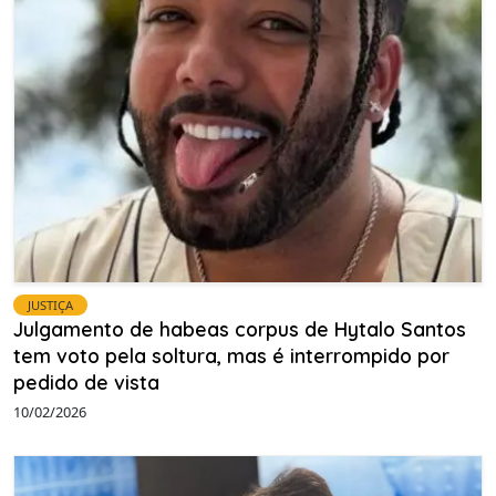
JUSTIÇA
Julgamento de habeas corpus de Hytalo Santos
tem voto pela soltura, mas é interrompido por
pedido de vista
10/02/2026