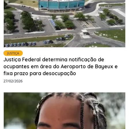
JUSTIÇA
Justiça Federal determina notificação de
ocupantes em área do Aeroporto de Bayeux e
fixa prazo para desocupação
27/02/2026