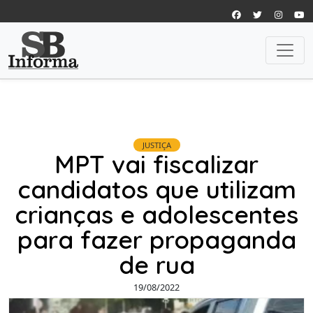
JUSTIÇA
MPT vai fiscalizar
candidatos que utilizam
crianças e adolescentes
para fazer propaganda
de rua
19/08/2022