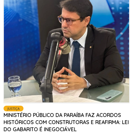
JUSTIÇA
MINISTÉRIO PÚBLICO DA PARAÍBA FAZ ACORDOS
HISTÓRICOS COM CONSTRUTORAS E REAFIRMA: LEI
DO GABARITO É INEGOCIÁVEL