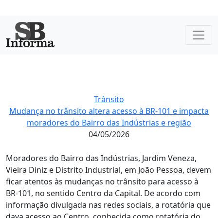
Trânsito
Mudança no trânsito altera acesso à BR-101 e impacta
moradores do Bairro das Indústrias e região
04/05/2026
Moradores do Bairro das Indústrias, Jardim Veneza,
Vieira Diniz e Distrito Industrial, em João Pessoa, devem
ficar atentos às mudanças no trânsito para acesso à
BR-101, no sentido Centro da Capital. De acordo com
informação divulgada nas redes sociais, a rotatória que
dava acesso ao Centro, conhecida como rotatória do