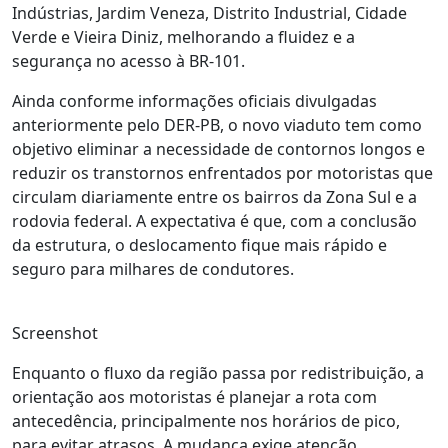
Indústrias, Jardim Veneza, Distrito Industrial, Cidade
Verde e Vieira Diniz, melhorando a fluidez e a
segurança no acesso à BR-101.
Ainda conforme informações oficiais divulgadas
anteriormente pelo DER-PB, o novo viaduto tem como
objetivo eliminar a necessidade de contornos longos e
reduzir os transtornos enfrentados por motoristas que
circulam diariamente entre os bairros da Zona Sul e a
rodovia federal. A expectativa é que, com a conclusão
da estrutura, o deslocamento fique mais rápido e
seguro para milhares de condutores.
Screenshot
Enquanto o fluxo da região passa por redistribuição, a
orientação aos motoristas é planejar a rota com
antecedência, principalmente nos horários de pico,
para evitar atrasos. A mudança exige atenção