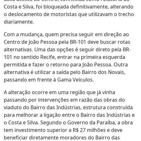
Costa e Silva, foi bloqueada definitivamente, alterando
o deslocamento de motoristas que utilizavam o trecho
diariamente.
Com a mudança, quem precisa seguir em direção ao
Centro de João Pessoa pela BR-101 deve buscar rotas
alternativas. Uma das opções é seguir direto pela BR-
101 no sentido Recife, entrar na primeira esquerda
permitida e fazer o retorno para João Pessoa. Outra
alternativa é utilizar a saída pelo Bairro dos Novais,
passando em frente à Gama Veículos.
A alteração ocorre em uma região que já vinha
passando por intervenções em razão das obras do
viaduto do Bairro das Indústrias, estrutura construída
para melhorar a ligação entre o Bairro das Indústrias e
o Costa e Silva. Segundo o Governo da Paraíba, a obra
tem investimento superior a R$ 27 milhões e deve
beneficiar diretamente moradores do Bairro das