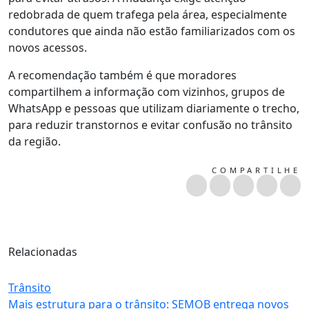
redobrada de quem trafega pela área, especialmente
condutores que ainda não estão familiarizados com os
novos acessos.
A recomendação também é que moradores
compartilhem a informação com vizinhos, grupos de
WhatsApp e pessoas que utilizam diariamente o trecho,
para reduzir transtornos e evitar confusão no trânsito
da região.
COMPARTILHE
Relacionadas
Trânsito
Mais estrutura para o trânsito: SEMOB entrega novos