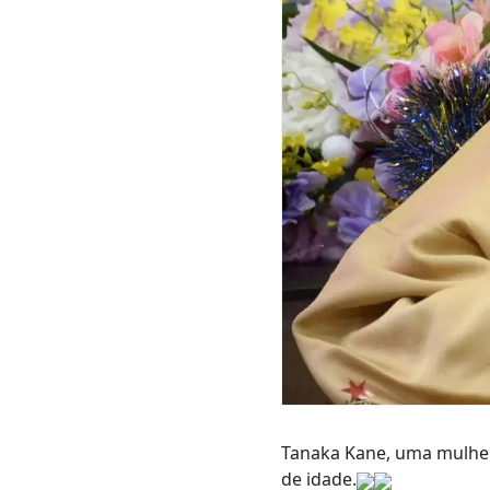
Tanaka Kane, uma mulher
de idade.