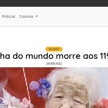
Policial
Colunas
MUNDO
lha do mundo morre aos 11
26/04/2022