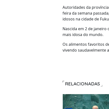
Autoridades da província
feira da semana passada, 
idosos na cidade de Fuku
Nascida em 2 de janeiro 
mais idosa do mundo.
Os alimentos favoritos d
vivendo saudavelmente at
RELACIONADAS