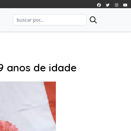
9 anos de idade