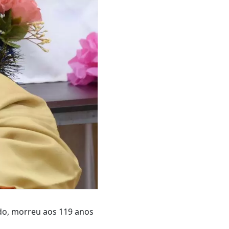
o, morreu aos 119 anos