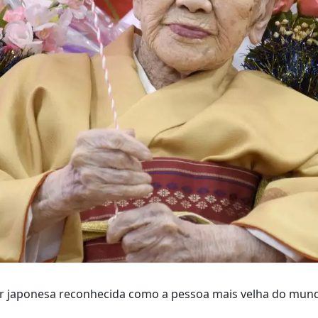
 japonesa reconhecida como a pessoa mais velha do mund