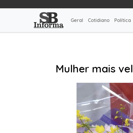
Geral
Cotidiano
Política
Mulher mais ve