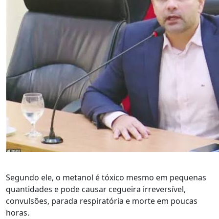
Segundo ele, o metanol é tóxico mesmo em pequenas
quantidades e pode causar cegueira irreversível,
convulsões, parada respiratória e morte em poucas
horas.