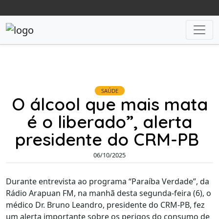
SAÚDE
O álcool que mais mata
é o liberado”, alerta
presidente do CRM-PB
06/10/2025
Durante entrevista ao programa “Paraíba Verdade”, da
Rádio Arapuan FM, na manhã desta segunda-feira (6), o
médico Dr. Bruno Leandro, presidente do CRM-PB, fez
um alerta importante sobre os perigos do consumo de