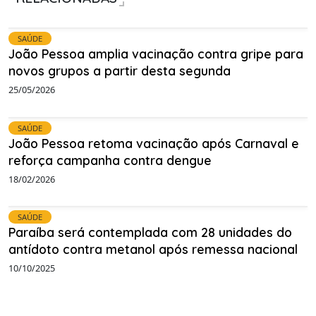
SAÚDE
João Pessoa amplia vacinação contra gripe para
novos grupos a partir desta segunda
25/05/2026
SAÚDE
João Pessoa retoma vacinação após Carnaval e
reforça campanha contra dengue
18/02/2026
SAÚDE
Paraíba será contemplada com 28 unidades do
antídoto contra metanol após remessa nacional
10/10/2025