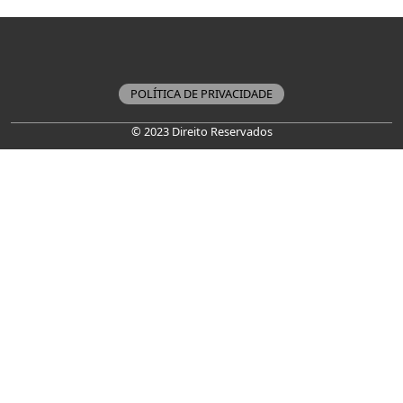
POLÍTICA DE PRIVACIDADE
© 2023 Direito Reservados