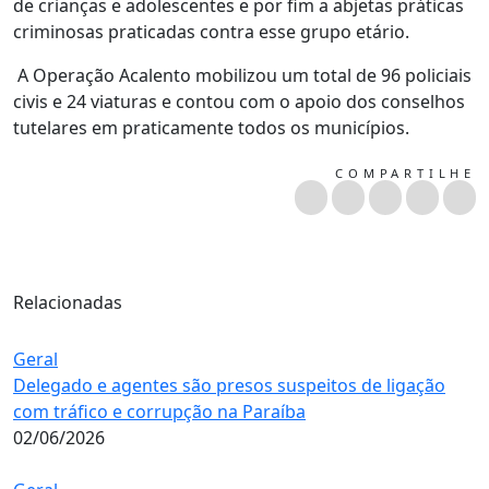
de crianças e adolescentes e por fim a abjetas práticas
criminosas praticadas contra esse grupo etário.
A Operação Acalento mobilizou um total de 96 policiais
civis e 24 viaturas e contou com o apoio dos conselhos
tutelares em praticamente todos os municípios.
COMPARTILHE
Relacionadas
Geral
Delegado e agentes são presos suspeitos de ligação
com tráfico e corrupção na Paraíba
02/06/2026