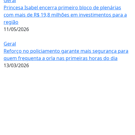
Geral
Princesa Isabel encerra primeiro bloco de plenárias
com mais de R$ 19,8 milhões em investimentos para a
região
11/05/2026
Geral
Reforço no policiamento garante mais segurança para
quem frequenta a orla nas primeiras horas do dia
13/03/2026