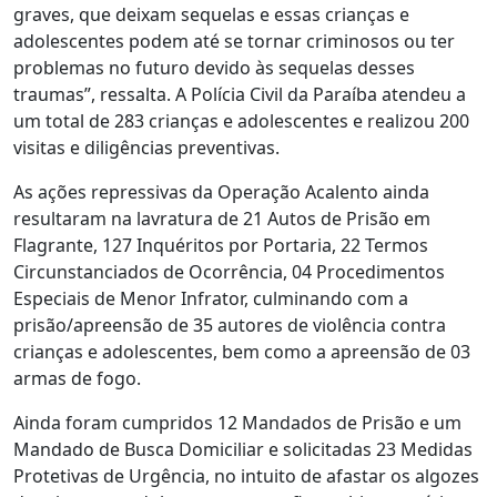
graves, que deixam sequelas e essas crianças e
adolescentes podem até se tornar criminosos ou ter
problemas no futuro devido às sequelas desses
traumas”, ressalta. A Polícia Civil da Paraíba atendeu a
um total de 283 crianças e adolescentes e realizou 200
visitas e diligências preventivas.
As ações repressivas da Operação Acalento ainda
resultaram na lavratura de 21 Autos de Prisão em
Flagrante, 127 Inquéritos por Portaria, 22 Termos
Circunstanciados de Ocorrência, 04 Procedimentos
Especiais de Menor Infrator, culminando com a
prisão/apreensão de 35 autores de violência contra
crianças e adolescentes, bem como a apreensão de 03
armas de fogo.
Ainda foram cumpridos 12 Mandados de Prisão e um
Mandado de Busca Domiciliar e solicitadas 23 Medidas
Protetivas de Urgência, no intuito de afastar os algozes