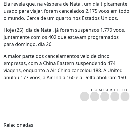
Ela revela que, na véspera de Natal, um dia tipicamente
usado para viajar, foram cancelados 2.175 voos em todo
o mundo. Cerca de um quarto nos Estados Unidos.
Hoje (25), dia de Natal, já foram suspensos 1.779 voos,
juntamente com os 402 que estavam programados
para domingo, dia 26.
A maior parte dos cancelamentos veio de cinco
empresas, com a China Eastern suspendendo 474
viagens, enquanto a Air China cancelou 188. A United
anulou 177 voos, a Air India 160 e a Delta aboliram 150.
COMPARTILHE
Relacionadas