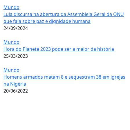
Mundo
Lula discursa na abertura da Assembleia Geral da ONU
que fala sobre paz e dignidade humana
24/09/2024
Mundo
Hora do Planeta 2023 pode ser a maior da história
25/03/2023
Mundo
Homens armados matam 8 e sequestram 38 em igrejas
na Nigéria
20/06/2022