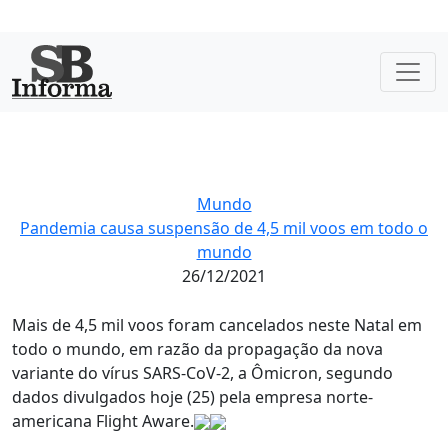
Mundo
Pandemia causa suspensão de 4,5 mil voos em todo o
mundo
26/12/2021
Mais de 4,5 mil voos foram cancelados neste Natal em
todo o mundo, em razão da propagação da nova
variante do vírus SARS-CoV-2, a Ômicron, segundo
dados divulgados hoje (25) pela empresa norte-
americana Flight Aware.