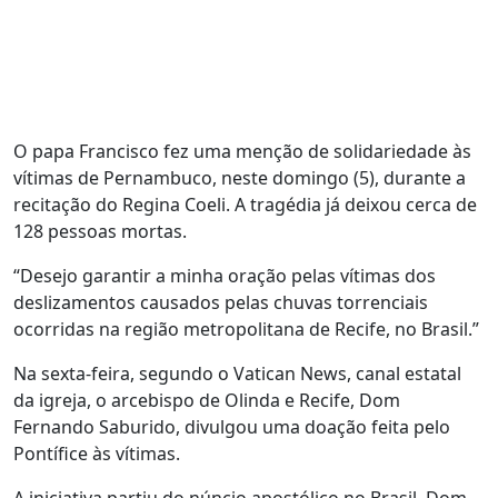
O papa Francisco fez uma menção de solidariedade às
vítimas de Pernambuco, neste domingo (5), durante a
recitação do Regina Coeli. A tragédia já deixou cerca de
128 pessoas mortas.
“Desejo garantir a minha oração pelas vítimas dos
deslizamentos causados pelas chuvas torrenciais
ocorridas na região metropolitana de Recife, no Brasil.”
Na sexta-feira, segundo o Vatican News, canal estatal
da igreja, o arcebispo de Olinda e Recife, Dom
Fernando Saburido, divulgou uma doação feita pelo
Pontífice às vítimas.