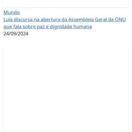
Mundo
Lula discursa na abertura da Assembleia Geral da ONU
que fala sobre paz e dignidade humana
24/09/2024