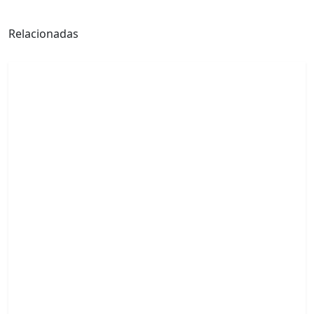
Relacionadas