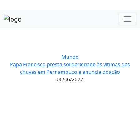
Mundo
Papa Francisco presta solidariedade às vítimas das
chuvas em Pernambuco e anuncia doação
06/06/2022