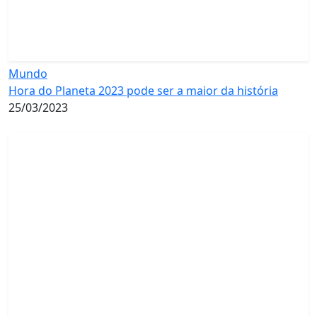
Mundo
Hora do Planeta 2023 pode ser a maior da história
25/03/2023