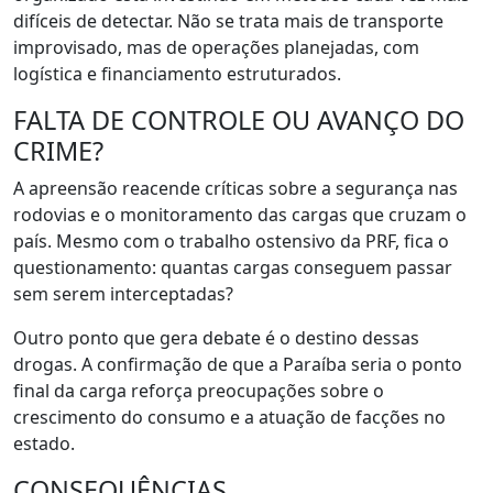
difíceis de detectar. Não se trata mais de transporte
improvisado, mas de operações planejadas, com
logística e financiamento estruturados.
FALTA DE CONTROLE OU AVANÇO DO
CRIME?
A apreensão reacende críticas sobre a segurança nas
rodovias e o monitoramento das cargas que cruzam o
país. Mesmo com o trabalho ostensivo da PRF, fica o
questionamento: quantas cargas conseguem passar
sem serem interceptadas?
Outro ponto que gera debate é o destino dessas
drogas. A confirmação de que a Paraíba seria o ponto
final da carga reforça preocupações sobre o
crescimento do consumo e a atuação de facções no
estado.
CONSEQUÊNCIAS