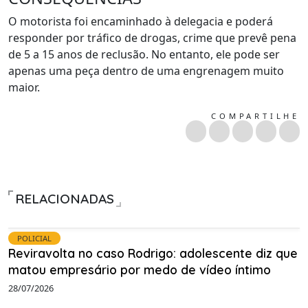
O motorista foi encaminhado à delegacia e poderá
responder por tráfico de drogas, crime que prevê pena
de 5 a 15 anos de reclusão. No entanto, ele pode ser
apenas uma peça dentro de uma engrenagem muito
maior.
COMPARTILHE
RELACIONADAS
POLICIAL
Reviravolta no caso Rodrigo: adolescente diz que
matou empresário por medo de vídeo íntimo
28/07/2026