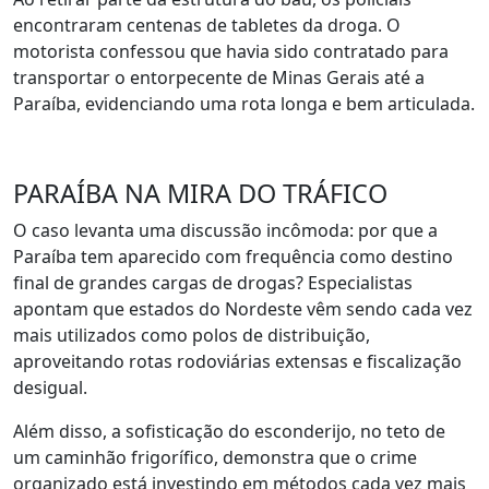
encontraram centenas de tabletes da droga. O
motorista confessou que havia sido contratado para
transportar o entorpecente de Minas Gerais até a
Paraíba, evidenciando uma rota longa e bem articulada.
PARAÍBA NA MIRA DO TRÁFICO
O caso levanta uma discussão incômoda: por que a
Paraíba tem aparecido com frequência como destino
final de grandes cargas de drogas? Especialistas
apontam que estados do Nordeste vêm sendo cada vez
mais utilizados como polos de distribuição,
aproveitando rotas rodoviárias extensas e fiscalização
desigual.
Além disso, a sofisticação do esconderijo, no teto de
um caminhão frigorífico, demonstra que o crime
organizado está investindo em métodos cada vez mais