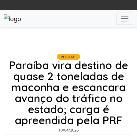
POLICIAL
Paraíba vira destino de
quase 2 toneladas de
maconha e escancara
avanço do tráfico no
estado; carga é
apreendida pela PRF
10/04/2026