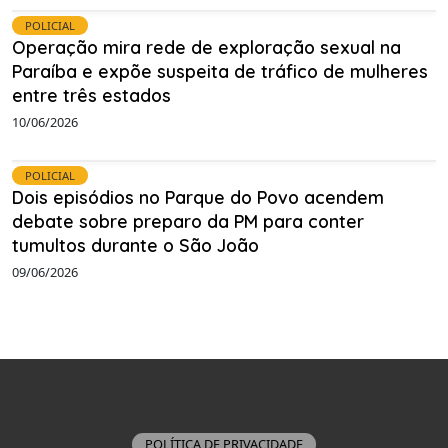
POLICIAL
Operação mira rede de exploração sexual na
Paraíba e expõe suspeita de tráfico de mulheres
entre três estados
10/06/2026
POLICIAL
Dois episódios no Parque do Povo acendem
debate sobre preparo da PM para conter
tumultos durante o São João
09/06/2026
POLÍTICA DE PRIVACIDADE