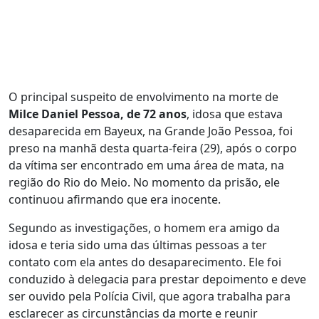
O principal suspeito de envolvimento na morte de
Milce Daniel Pessoa, de 72 anos
, idosa que estava
desaparecida em Bayeux, na Grande João Pessoa, foi
preso na manhã desta quarta-feira (29), após o corpo
da vítima ser encontrado em uma área de mata, na
região do Rio do Meio. No momento da prisão, ele
continuou afirmando que era inocente.
Segundo as investigações, o homem era amigo da
idosa e teria sido uma das últimas pessoas a ter
contato com ela antes do desaparecimento. Ele foi
conduzido à delegacia para prestar depoimento e deve
ser ouvido pela Polícia Civil, que agora trabalha para
esclarecer as circunstâncias da morte e reunir