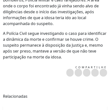
Bombeiros, Polícia Militar e cães farejadores. A área
onde o corpo foi encontrado já vinha sendo alvo de
diligências desde o início das investigações, após
informações de que a idosa teria ido ao local
acompanhada do suspeito.
A Polícia Civil segue investigando o caso para identificar
a dinâmica da morte e confirmar se houve crime. O
suspeito permanece à disposição da Justiça e, mesmo
após ser preso, manteve a versão de que não teve
participação na morte da idosa.
COMPARTILHE
Relacionadas