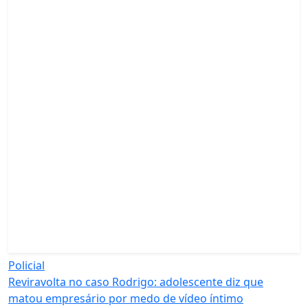
Policial
Reviravolta no caso Rodrigo: adolescente diz que
matou empresário por medo de vídeo íntimo