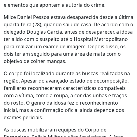
elementos que apontem a autoria do crime.
Milce Daniel Pessoa estava desaparecida desde a última
quarta-feira (28), quando saiu de casa. De acordo com o
delegado Douglas Garcia, antes de desaparecer, a idosa
teria ido com o suspeito até o Hospital Metropolitano
para realizar um exame de imagem. Depois disso, os
dois teriam seguido para uma área de mata com o
objetivo de colher mangas.
O corpo foi localizado durante as buscas realizadas na
região. Apesar do avançado estado de decomposição,
familiares reconheceram características compatíveis
com a vítima, como a roupa, a cor das unhas e traços
do rosto. O genro da idosa fez o reconhecimento
inicial, mas a confirmação oficial ainda depende dos
exames periciais.
As buscas mobilizaram equipes do Corpo de