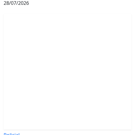
28/07/2026
Policial