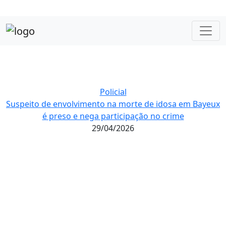
Policial
Suspeito de envolvimento na morte de idosa em Bayeux
é preso e nega participação no crime
29/04/2026