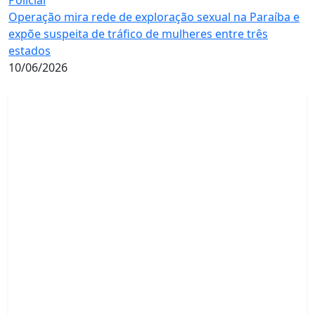
Operação mira rede de exploração sexual na Paraíba e
expõe suspeita de tráfico de mulheres entre três
estados
10/06/2026