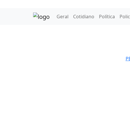
Geral
Cotidiano
Política
Polic
PB