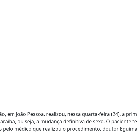
, em João Pessoa, realizou, nessa quarta-feira (24), a prim
araíba, ou seja, a mudança definitiva de sexo. O paciente t
 pelo médico que realizou o procedimento, doutor Eguima