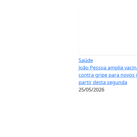
Saúde
João Pessoa amplia vaci
contra gripe para novos 
partir desta segunda
25/05/2026