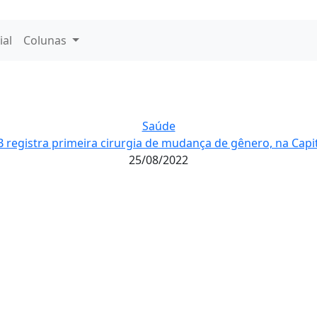
ial
Colunas
Saúde
 registra primeira cirurgia de mudança de gênero, na Capi
25/08/2022