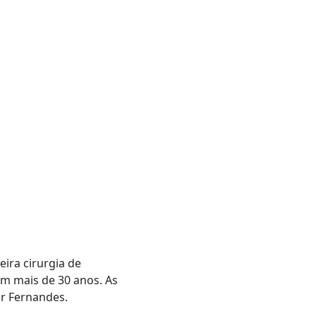
eira cirurgia de
em mais de 30 anos. As
r Fernandes.