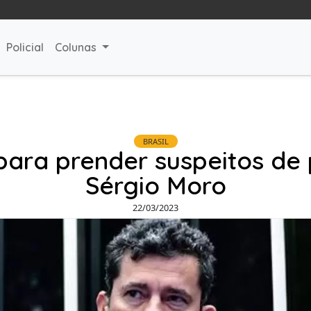
Policial
Colunas
BRASIL
para prender suspeitos de 
Sérgio Moro
22/03/2023