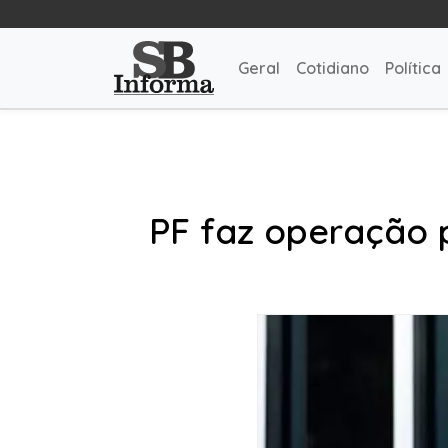
Geral
Cotidiano
Política
PF faz operação 