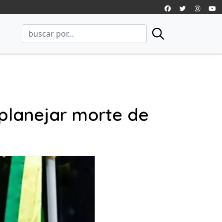
planejar morte de