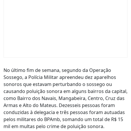
No último fim de semana, segundo da Operação
Sossego, a Polícia Militar apreendeu dez aparelhos
sonoros que estavam perturbando o sossego ou
causando poluição sonora em alguns bairros da capital,
como Bairro dos Navais, Mangabeira, Centro, Cruz das
Armas e Alto do Mateus. Dezesseis pessoas foram
conduzidas à delegacia e três pessoas foram autuadas
pelos militares do BPAmb, somando um total de R$ 15
mil em multas pelo crime de poluição sonora.