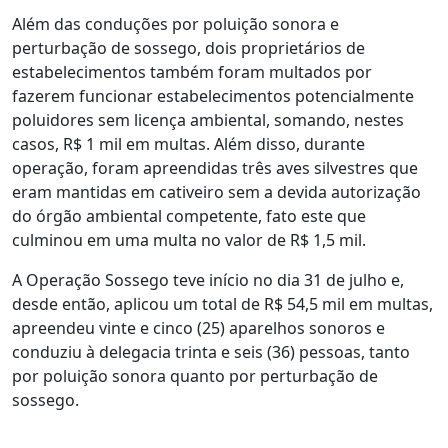
Além das conduções por poluição sonora e
perturbação de sossego, dois proprietários de
estabelecimentos também foram multados por
fazerem funcionar estabelecimentos potencialmente
poluidores sem licença ambiental, somando, nestes
casos, R$ 1 mil em multas. Além disso, durante
operação, foram apreendidas três aves silvestres que
eram mantidas em cativeiro sem a devida autorização
do órgão ambiental competente, fato este que
culminou em uma multa no valor de R$ 1,5 mil.
A Operação Sossego teve início no dia 31 de julho e,
desde então, aplicou um total de R$ 54,5 mil em multas,
apreendeu vinte e cinco (25) aparelhos sonoros e
conduziu à delegacia trinta e seis (36) pessoas, tanto
por poluição sonora quanto por perturbação de
sossego.