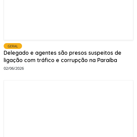
GERAL
Delegado e agentes são presos suspeitos de
ligação com tráfico e corrupção na Paraíba
02/06/2026