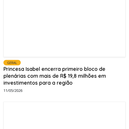
GERAL
Princesa Isabel encerra primeiro bloco de
plenárias com mais de R$ 19,8 milhões em
investimentos para a região
11/05/2026