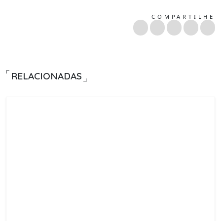
COMPARTILHE
RELACIONADAS