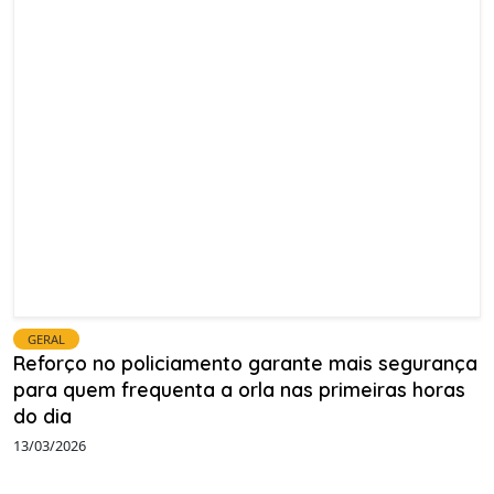
GERAL
Reforço no policiamento garante mais segurança
para quem frequenta a orla nas primeiras horas
do dia
13/03/2026