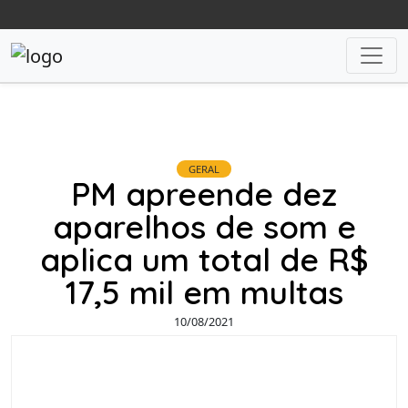
GERAL
PM apreende dez
aparelhos de som e
aplica um total de R$
17,5 mil em multas
10/08/2021