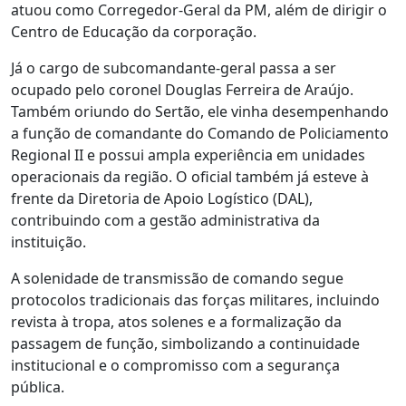
atuou como Corregedor-Geral da PM, além de dirigir o
Centro de Educação da corporação.
Já o cargo de subcomandante-geral passa a ser
ocupado pelo coronel Douglas Ferreira de Araújo.
Também oriundo do Sertão, ele vinha desempenhando
a função de comandante do Comando de Policiamento
Regional II e possui ampla experiência em unidades
operacionais da região. O oficial também já esteve à
frente da Diretoria de Apoio Logístico (DAL),
contribuindo com a gestão administrativa da
instituição.
A solenidade de transmissão de comando segue
protocolos tradicionais das forças militares, incluindo
revista à tropa, atos solenes e a formalização da
passagem de função, simbolizando a continuidade
institucional e o compromisso com a segurança
pública.