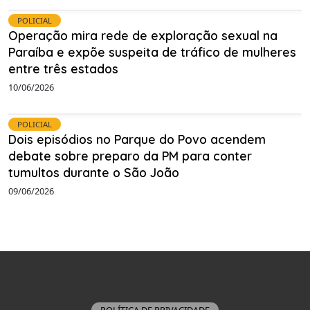
POLICIAL
Operação mira rede de exploração sexual na
Paraíba e expõe suspeita de tráfico de mulheres
entre três estados
10/06/2026
POLICIAL
Dois episódios no Parque do Povo acendem
debate sobre preparo da PM para conter
tumultos durante o São João
09/06/2026