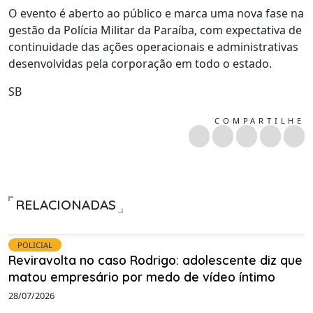
O evento é aberto ao público e marca uma nova fase na
gestão da Polícia Militar da Paraíba, com expectativa de
continuidade das ações operacionais e administrativas
desenvolvidas pela corporação em todo o estado.
SB
COMPARTILHE
RELACIONADAS
POLICIAL
Reviravolta no caso Rodrigo: adolescente diz que
matou empresário por medo de vídeo íntimo
28/07/2026