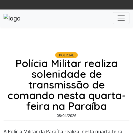
POLICIAL
Polícia Militar realiza
solenidade de
transmissão de
comando nesta quarta-
feira na Paraíba
08/04/2026
A Polícia Militar da Paraíba realiza, nesta quarta-feira