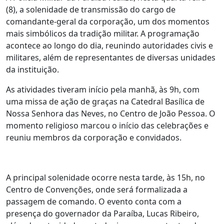
(8), a solenidade de transmissão do cargo de
comandante-geral da corporação, um dos momentos
mais simbólicos da tradição militar. A programação
acontece ao longo do dia, reunindo autoridades civis e
militares, além de representantes de diversas unidades
da instituição.
As atividades tiveram início pela manhã, às 9h, com
uma missa de ação de graças na Catedral Basílica de
Nossa Senhora das Neves, no Centro de João Pessoa. O
momento religioso marcou o início das celebrações e
reuniu membros da corporação e convidados.
A principal solenidade ocorre nesta tarde, às 15h, no
Centro de Convenções, onde será formalizada a
passagem de comando. O evento conta com a
presença do governador da Paraíba, Lucas Ribeiro,