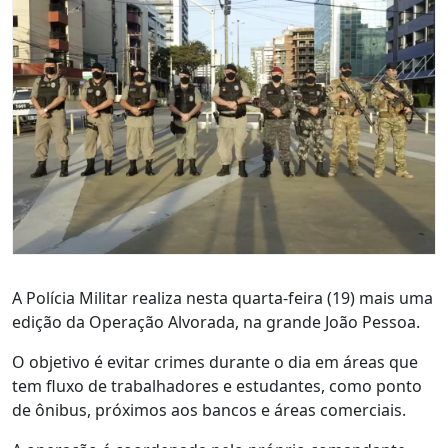
A Polícia Militar realiza nesta quarta-feira (19) mais uma
edição da Operação Alvorada, na grande João Pessoa.
O objetivo é evitar crimes durante o dia em áreas que
tem fluxo de trabalhadores e estudantes, como ponto
de ônibus, próximos aos bancos e áreas comerciais.