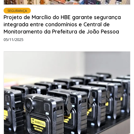
SEGURANÇA
Projeto de Marcílio do HBE garante segurança
integrada entre condomínios e Central de
Monitoramento da Prefeitura de João Pessoa
05/11/2025