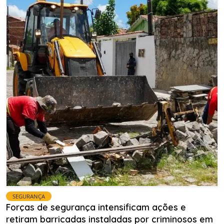
SEGURANÇA
Forças de segurança intensificam ações e
retiram barricadas instaladas por criminosos em