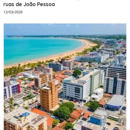
ruas de João Pessoa
12/03/2026