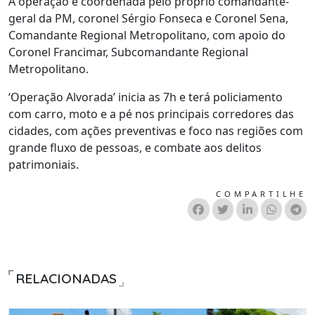
A operação é coordenada pelo próprio comandante-
geral da PM, coronel Sérgio Fonseca e Coronel Sena,
Comandante Regional Metropolitano, com apoio do
Coronel Francimar, Subcomandante Regional
Metropolitano.
‘Operação Alvorada’ inicia as 7h e terá policiamento
com carro, moto e a pé nos principais corredores das
cidades, com ações preventivas e foco nas regiões com
grande fluxo de pessoas, e combate aos delitos
patrimoniais.
COMPARTILHE
RELACIONADAS