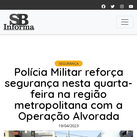
SEGURANÇA
Polícia Militar reforça
segurança nesta quarta-
feira na região
metropolitana com a
Operação Alvorada
19/04/2023