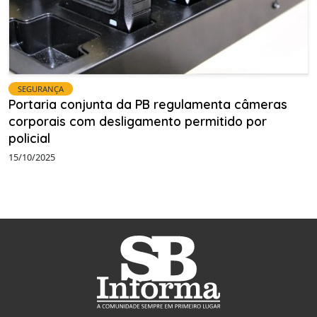
SEGURANÇA
Portaria conjunta da PB regulamenta câmeras
corporais com desligamento permitido por
policial
15/10/2025