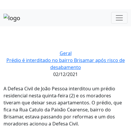
Geral
Prédio é interditado no bairro Brisamar após risco de
desabamento
02/12/2021
A Defesa Civil de João Pessoa interditou um prédio
residencial nesta quinta-feira (2) e os moradores
tiveram que deixar seus apartamentos. O prédio, que
fica na Rua Catulo da Paixão Cearense, bairro do
Brisamar, estava passando por reformas e um dos
moradores acionou a Defesa Civil.