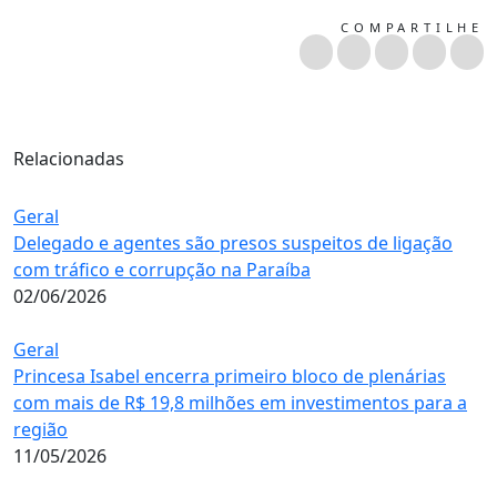
COMPARTILHE
Relacionadas
Geral
Delegado e agentes são presos suspeitos de ligação
com tráfico e corrupção na Paraíba
02/06/2026
Geral
Princesa Isabel encerra primeiro bloco de plenárias
com mais de R$ 19,8 milhões em investimentos para a
região
11/05/2026