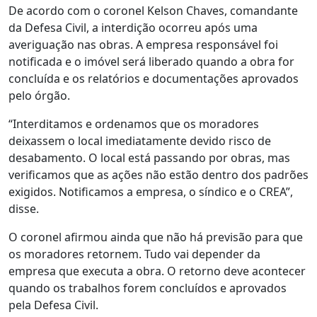
De acordo com o coronel Kelson Chaves, comandante
da Defesa Civil, a interdição ocorreu após uma
averiguação nas obras. A empresa responsável foi
notificada e o imóvel será liberado quando a obra for
concluída e os relatórios e documentações aprovados
pelo órgão.
“Interditamos e ordenamos que os moradores
deixassem o local imediatamente devido risco de
desabamento. O local está passando por obras, mas
verificamos que as ações não estão dentro dos padrões
exigidos. Notificamos a empresa, o síndico e o CREA”,
disse.
O coronel afirmou ainda que não há previsão para que
os moradores retornem. Tudo vai depender da
empresa que executa a obra. O retorno deve acontecer
quando os trabalhos forem concluídos e aprovados
pela Defesa Civil.