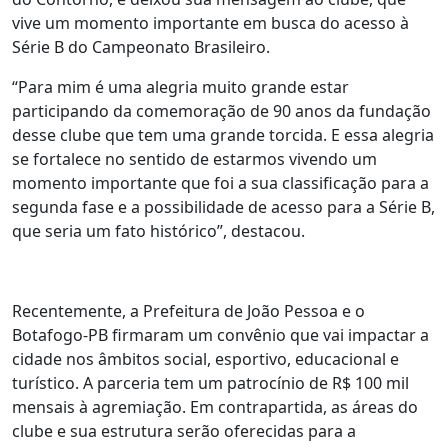
vive um momento importante em busca do acesso à
Série B do Campeonato Brasileiro.
“Para mim é uma alegria muito grande estar
participando da comemoração de 90 anos da fundação
desse clube que tem uma grande torcida. E essa alegria
se fortalece no sentido de estarmos vivendo um
momento importante que foi a sua classificação para a
segunda fase e a possibilidade de acesso para a Série B,
que seria um fato histórico”, destacou.
Recentemente, a Prefeitura de João Pessoa e o
Botafogo-PB firmaram um convênio que vai impactar a
cidade nos âmbitos social, esportivo, educacional e
turístico. A parceria tem um patrocínio de R$ 100 mil
mensais à agremiação. Em contrapartida, as áreas do
clube e sua estrutura serão oferecidas para a