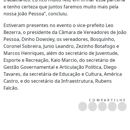
e tenho certeza que juntos faremos muito mais pela
nossa João Pessoa”, concluiu.
Estiveram presentes no evento o vice-prefeito Leo
Bezerra, o presidente da Câmara de Vereadores de João
Pessoa, Dinho Dowsley, os vereadores, Bosquinho,
Coronel Sobreira, Junio Leandro, Zezinho Botafogo e
Marcos Henriques, além do secretário de Juventude,
Esporte e Recreação, Kaio Marcio, do secretário de
Gestão Governamental e Articulação Política, Diego
Tavares, da secretária de Educação e Cultura, América
Castro, e do secretário da Infraestrutura, Rubens
Falcão.
COMPARTILHE