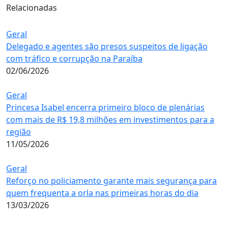
Relacionadas
Geral
Delegado e agentes são presos suspeitos de ligação
com tráfico e corrupção na Paraíba
02/06/2026
Geral
Princesa Isabel encerra primeiro bloco de plenárias
com mais de R$ 19,8 milhões em investimentos para a
região
11/05/2026
Geral
Reforço no policiamento garante mais segurança para
quem frequenta a orla nas primeiras horas do dia
13/03/2026