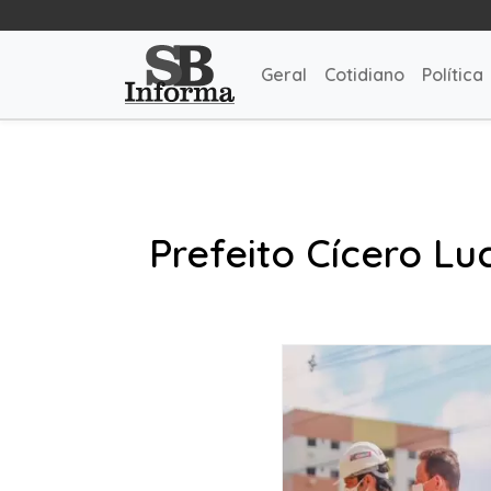
Geral
Cotidiano
Política
Prefeito Cícero Lu