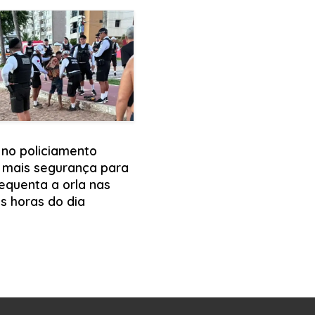
 no policiamento
 mais segurança para
equenta a orla nas
s horas do dia