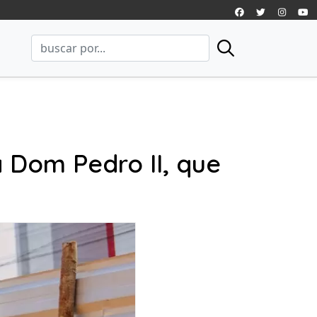
a Dom Pedro II, que