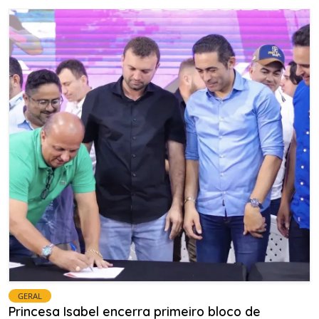
GERAL
Princesa Isabel encerra primeiro bloco de