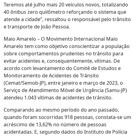
Teremos até julho mais 20 veículos novos, totalizando
40 ônibus zero quilômetro reforçando o sistema que
atende a cidade”, ressaltou o responsável pelo trânsito
e transporte de João Pessoa.
Maio Amarelo – O Movimento Internacional Maio
Amarelo tem como objetivo conscientizar a população
sobre comportamentos prudentes no trânsito para
evitar acidentes e, consequentemente, vítimas. De
acordo com levantamento do Comitê de Estudos e
Monitoramento de Acidentes de Trânsito
(Cemat/Semob-JP), entre janeiro e março de 2023, o
Serviço de Atendimento Móvel de Urgência (Samu-JP)
atendeu 1.043 vítimas de acidentes de trânsito.
Comparando ao mesmo período do ano passado,
quando foram socorridas 918 pessoas, constata-se um
acréscimo de 13,62% no número de pessoas
acidentadas. E, segundo dados do Instituto de Polícia