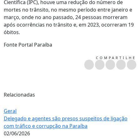
Científica (IPC), houve uma redução do número de
mortes no trânsito, no mesmo período entre janeiro e
março, onde no ano passado, 24 pessoas morreram
após ocorrências no trânsito e, em 2023, ocorreram 19
óbitos.
Fonte Portal Paraíba
COMPARTILHE
Relacionadas
Geral
Delegado e agentes são presos suspeitos de ligação
com tráfico e corrupção na Paraíba
02/06/2026