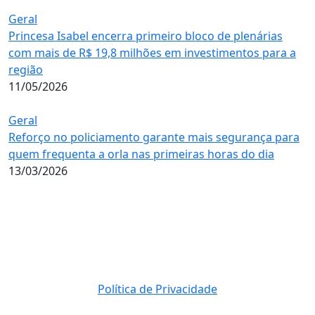
Geral
Princesa Isabel encerra primeiro bloco de plenárias
com mais de R$ 19,8 milhões em investimentos para a
região
11/05/2026
Geral
Reforço no policiamento garante mais segurança para
quem frequenta a orla nas primeiras horas do dia
13/03/2026
Política de Privacidade
© 2023 Direito Reservados