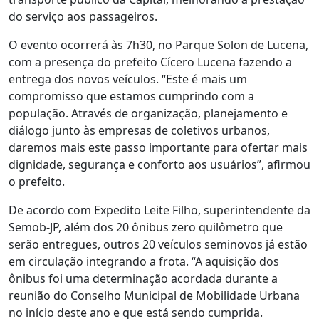
do serviço aos passageiros.
O evento ocorrerá às 7h30, no Parque Solon de Lucena,
com a presença do prefeito Cícero Lucena fazendo a
entrega dos novos veículos. “Este é mais um
compromisso que estamos cumprindo com a
população. Através de organização, planejamento e
diálogo junto às empresas de coletivos urbanos,
daremos mais este passo importante para ofertar mais
dignidade, segurança e conforto aos usuários”, afirmou
o prefeito.
De acordo com Expedito Leite Filho, superintendente da
Semob-JP, além dos 20 ônibus zero quilômetro que
serão entregues, outros 20 veículos seminovos já estão
em circulação integrando a frota. “A aquisição dos
ônibus foi uma determinação acordada durante a
reunião do Conselho Municipal de Mobilidade Urbana
no início deste ano e que está sendo cumprida.