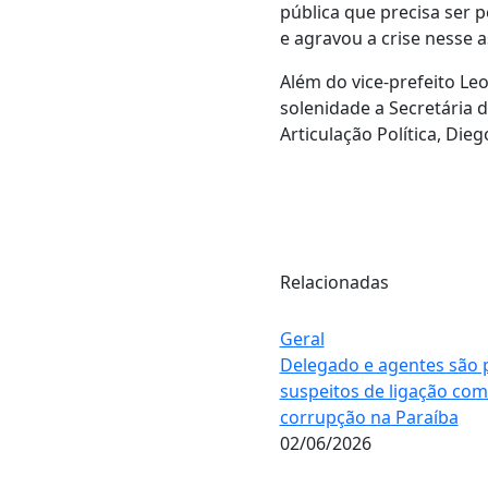
pública que precisa ser 
e agravou a crise nesse a
Além do vice-prefeito Le
solenidade a Secretária 
Articulação Política, Die
Relacionadas
Geral
Delegado e agentes são 
suspeitos de ligação com 
corrupção na Paraíba
02/06/2026