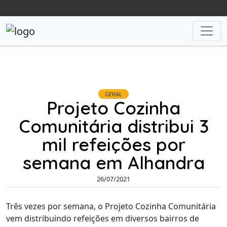
GERAL
Projeto Cozinha
Comunitária distribui 3
mil refeições por
semana em Alhandra
26/07/2021
Três vezes por semana, o Projeto Cozinha Comunitária
vem distribuindo refeições em diversos bairros de