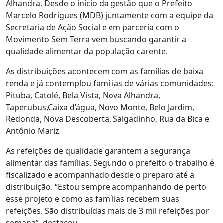
Alhandra. Desde o início da gestão que o Prefeito
Marcelo Rodrigues (MDB) juntamente com a equipe da
Secretaria de Ação Social e em parceria com o
Movimento Sem Terra vem buscando garantir a
qualidade alimentar da população carente.
As distribuições acontecem com as famílias de baixa
renda e já contemplou famílias de várias comunidades:
Pituba, Catolé, Bela Vista, Nova Alhandra,
Taperubus,Caixa d’água, Novo Monte, Belo Jardim,
Redonda, Nova Descoberta, Salgadinho, Rua da Bica e
Antônio Mariz
As refeições de qualidade garantem a segurança
alimentar das famílias. Segundo o prefeito o trabalho é
fiscalizado e acompanhado desde o preparo até a
distribuição. “Estou sempre acompanhando de perto
esse projeto e como as famílias recebem suas
refeições. São distribuídas mais de 3 mil refeições por
semana”, destacou.