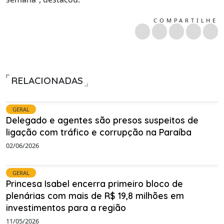
COMPARTILHE
RELACIONADAS
GERAL
Delegado e agentes são presos suspeitos de
ligação com tráfico e corrupção na Paraíba
02/06/2026
GERAL
Princesa Isabel encerra primeiro bloco de
plenárias com mais de R$ 19,8 milhões em
investimentos para a região
11/05/2026