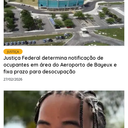
JUSTIÇA
Justiça Federal determina notificação de
ocupantes em área do Aeroporto de Bayeux e
fixa prazo para desocupação
27/02/2026