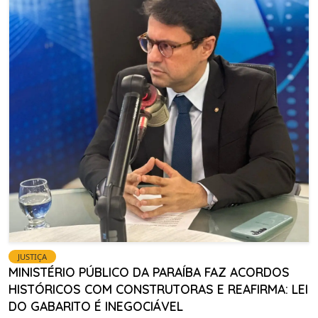
JUSTIÇA
MINISTÉRIO PÚBLICO DA PARAÍBA FAZ ACORDOS
HISTÓRICOS COM CONSTRUTORAS E REAFIRMA: LEI
DO GABARITO É INEGOCIÁVEL