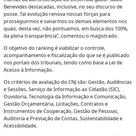
Benevides destacadas, inclusive, no seu discurso de
posse. Tal evolução renova nossas forças para
prosseguirmos e sanarmos os demais elementos nos
quais, desta vez, não pontuamos, em busca dos 100%,
da plena transparência”, comentou o magistrado.
O objetivo do ranking é viabilizar o controle,
acompanhamento e fiscalização do que se é publicado
nos portais dos tribunais, tendo como base a Lei de
Acesso à Informação.
Os critérios de avaliação do CNJ são: Gestão, Audiências
e Sessões, Serviço de Informação ao Cidadão (SIC),
Ouvidoria, Tecnologia da Informação e Comunicação,
Gestão Orçamentária, Licitações, Contratos e
Instrumentos de Cooperação, Gestão de Pessoas,
Auditoria e Prestação de Contas, Sustentabilidade e
Acessibilidade.