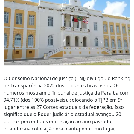
O Conselho Nacional de Justiça (CNJ) divulgou o Ranking
de Transparência 2022 dos tribunais brasileiros. Os
números mostram o Tribunal de Justiça da Paraíba com
94,71% (dos 100% possíveis), colocando o TJPB em 9º
lugar entre as 27 Cortes estaduais da federação. Isso
significa que o Poder Judiciário estadual avançou 20
pontos percentuais em relação ao ano passado,
quando sua colocação era o antepenúltimo lugar,