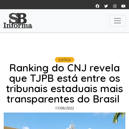
JUSTIÇA
Ranking do CNJ revela
que TJPB está entre os
tribunais estaduais mais
transparentes do Brasil
17/06/2022