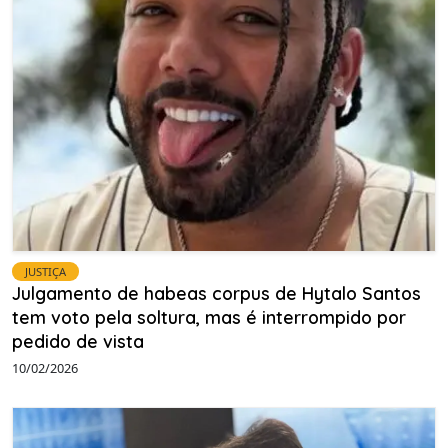
JUSTIÇA
Julgamento de habeas corpus de Hytalo Santos
tem voto pela soltura, mas é interrompido por
pedido de vista
10/02/2026