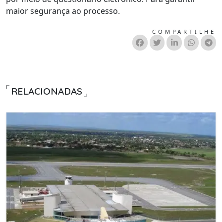
maior segurança ao processo.
COMPARTILHE
RELACIONADAS