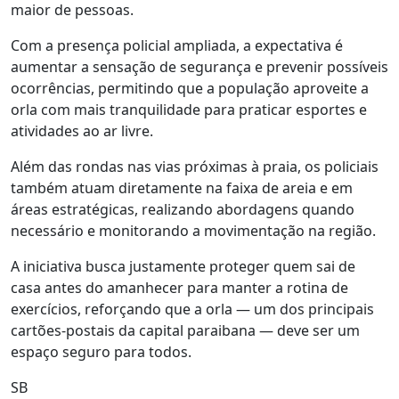
maior de pessoas.
Com a presença policial ampliada, a expectativa é
aumentar a sensação de segurança e prevenir possíveis
ocorrências, permitindo que a população aproveite a
orla com mais tranquilidade para praticar esportes e
atividades ao ar livre.
Além das rondas nas vias próximas à praia, os policiais
também atuam diretamente na faixa de areia e em
áreas estratégicas, realizando abordagens quando
necessário e monitorando a movimentação na região.
A iniciativa busca justamente proteger quem sai de
casa antes do amanhecer para manter a rotina de
exercícios, reforçando que a orla — um dos principais
cartões-postais da capital paraibana — deve ser um
espaço seguro para todos.
SB