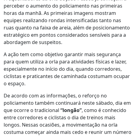
perceber o aumento do policiamento nas primeiras
horas da manhã. As primeiras imagens mostram
equipes realizando rondas intensificadas tanto nas
ruas quanto na faixa de areia, além de posicionamento
estratégico em pontos considerados sensíveis para a
abordagem de suspeitos.
A ação tem como objetivo garantir mais segurança
para quem utiliza a orla para atividades físicas e lazer,
especialmente no início do dia, quando corredores,
ciclistas e praticantes de caminhada costumam ocupar
o espaço.
De acordo com as informações, o reforço no
policiamento também continuará neste sábado, dia em
que ocorre o tradicional
“longão”
, como é conhecido
entre corredores e ciclistas o dia de treinos mais
longos. Nessas ocasiões, a movimentação na orla
costuma começar ainda mais cedo e reunir um número