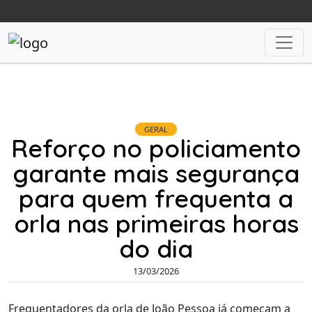
GERAL
Reforço no policiamento
garante mais segurança
para quem frequenta a
orla nas primeiras horas
do dia
13/03/2026
Frequentadores da orla de João Pessoa já começam a