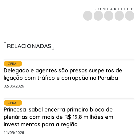
COMPARTILHE
RELACIONADAS
GERAL
Delegado e agentes são presos suspeitos de
ligação com tráfico e corrupção na Paraíba
02/06/2026
GERAL
Princesa Isabel encerra primeiro bloco de
plenárias com mais de R$ 19,8 milhões em
investimentos para a região
11/05/2026