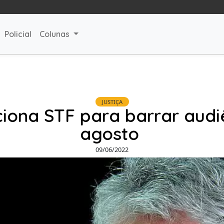
Policial
Colunas
JUSTIÇA
ciona STF para barrar aud
agosto
09/06/2022