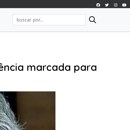
iência marcada para