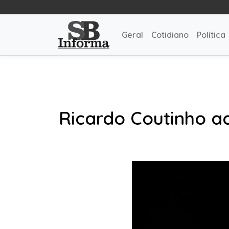
Geral
Cotidiano
Política
Ricardo Coutinho a