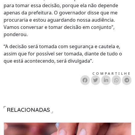
para tomar essa decisão, porque ela não depende
apenas da prefeitura. O governador disse que me
procuraria e estou aguardando nossa audiência.
Vamos conversar e tomar decisão em conjunto”,
ponderou.
“A decisão será tomada com segurança e cautela e,
assim que for possível ser tomada, diante de tudo o
que está acontecendo, será divulgada”.
COMPARTILHE
RELACIONADAS