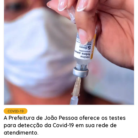
COVID-19
A Prefeitura de João Pessoa oferece os testes
para detecção da Covid-19 em sua rede de
atendimento.