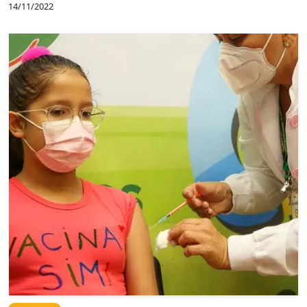
14/11/2022