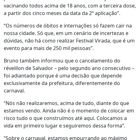
vacinando todos acima de 18 anos, com a terceira dose,
a partir dos cinco meses da data da 2ª aplicação”.
“Os números de óbitos e internações só fazem cair na
nossa cidade. Só que, em um cenário de incertezas e
dúvidas, não há como realizar Festival Virada, que é um
evento para mais de 250 mil pessoas”.
Bruno também informou que o cancelamento do
réveillon de Salvador – pelo segundo ano consecutivo –
foi adiantado porque é uma decisão que depende
exclusivamente da prefeitura, diferentemente do
carnaval.
“Nós não realizaremos, acima de tudo, diante do que
estamos vendo. Ainda não é o momento de colocar em
risco tudo o que construímos até aqui. Colocamos a
vida em primeiro lugar e seguiremos dessa forma”.
“Sobre o carnaval, estamos empurrando ao máximo