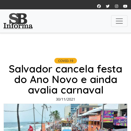
COVID-19
Salvador cancela festa
do Ano Novo e ainda
avalia carnaval
30/11/2021