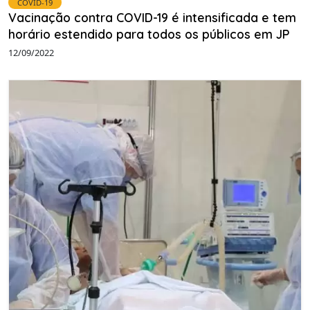
COVID-19
Vacinação contra COVID-19 é intensificada e tem
horário estendido para todos os públicos em JP
12/09/2022