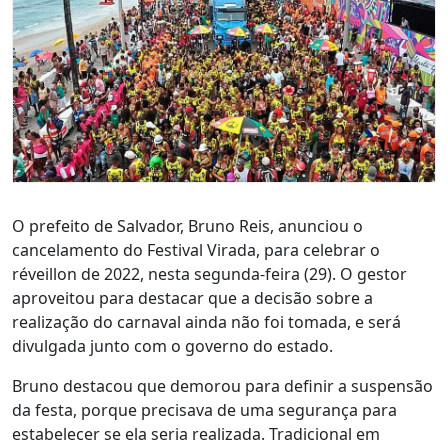
O prefeito de Salvador, Bruno Reis, anunciou o
cancelamento do Festival Virada, para celebrar o
réveillon de 2022, nesta segunda-feira (29). O gestor
aproveitou para destacar que a decisão sobre a
realização do carnaval ainda não foi tomada, e será
divulgada junto com o governo do estado.
Bruno destacou que demorou para definir a suspensão
da festa, porque precisava de uma segurança para
estabelecer se ela seria realizada. Tradicional em