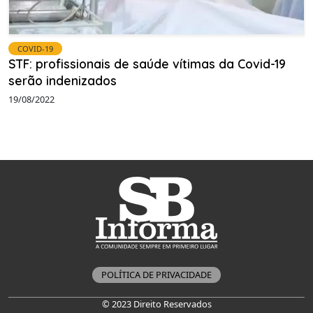
COVID-19
STF: profissionais de saúde vítimas da Covid-19
serão indenizados
19/08/2022
POLÍTICA DE PRIVACIDADE
© 2023 Direito Reservados