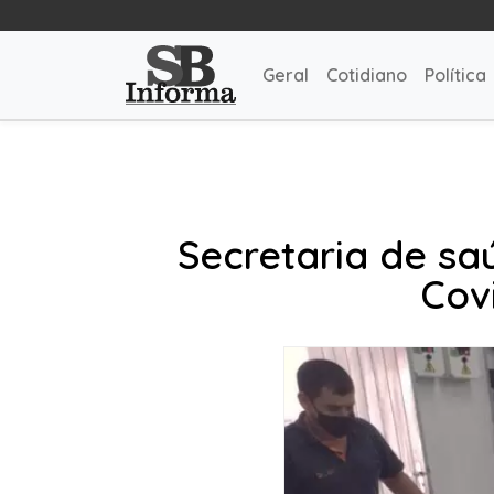
Geral
Cotidiano
Política
Secretaria de saú
Cov