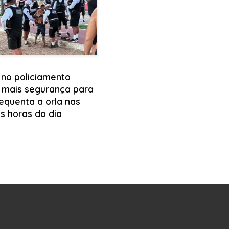
 no policiamento
 mais segurança para
equenta a orla nas
s horas do dia