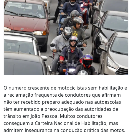
O número crescente de motociclistas sem habilitação e
a reclamação frequente de condutores que afirmam
não ter recebido preparo adequado nas autoescolas
têm aumentado a preocupação das autoridades de
trânsito em João Pessoa. Muitos condutores
conseguem a Carteira Nacional de Habilitação, mas
admitem insegurança na condução prática das motos,