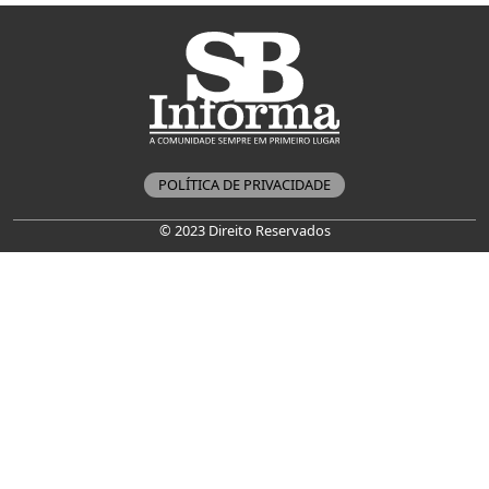
POLÍTICA DE PRIVACIDADE
© 2023 Direito Reservados