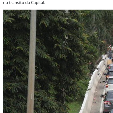
no trânsito da Capital.