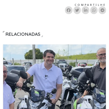
COMPARTILHE
RELACIONADAS