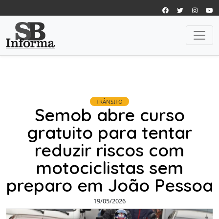
TRÂNSITO
Semob abre curso
gratuito para tentar
reduzir riscos com
motociclistas sem
preparo em João Pessoa
19/05/2026