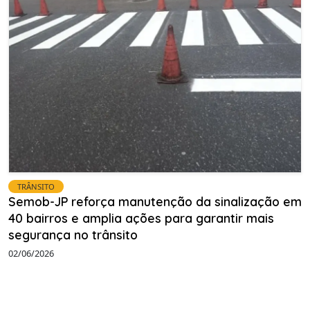
TRÂNSITO
Semob-JP reforça manutenção da sinalização em
40 bairros e amplia ações para garantir mais
segurança no trânsito
02/06/2026