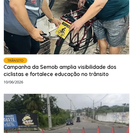
TRÂNSITO
Campanha da Semob amplia visibilidade dos
ciclistas e fortalece educação no trânsito
10/06/2026