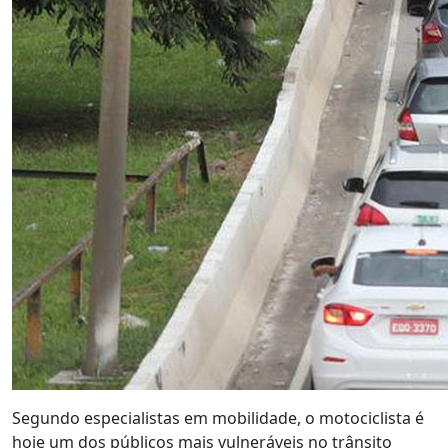
Segundo especialistas em mobilidade, o motociclista é
hoje um dos públicos mais vulneráveis no trânsito