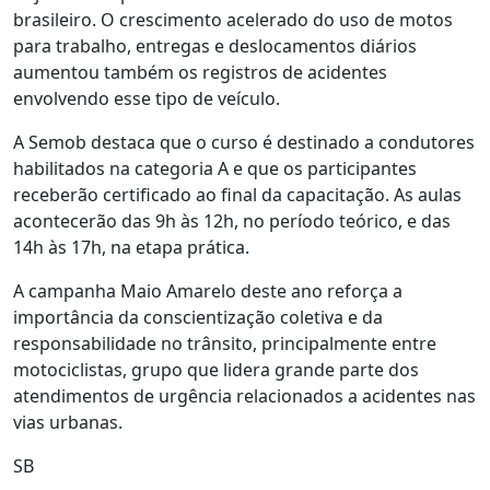
brasileiro. O crescimento acelerado do uso de motos
para trabalho, entregas e deslocamentos diários
aumentou também os registros de acidentes
envolvendo esse tipo de veículo.
A Semob destaca que o curso é destinado a condutores
habilitados na categoria A e que os participantes
receberão certificado ao final da capacitação. As aulas
acontecerão das 9h às 12h, no período teórico, e das
14h às 17h, na etapa prática.
A campanha Maio Amarelo deste ano reforça a
importância da conscientização coletiva e da
responsabilidade no trânsito, principalmente entre
motociclistas, grupo que lidera grande parte dos
atendimentos de urgência relacionados a acidentes nas
vias urbanas.
SB