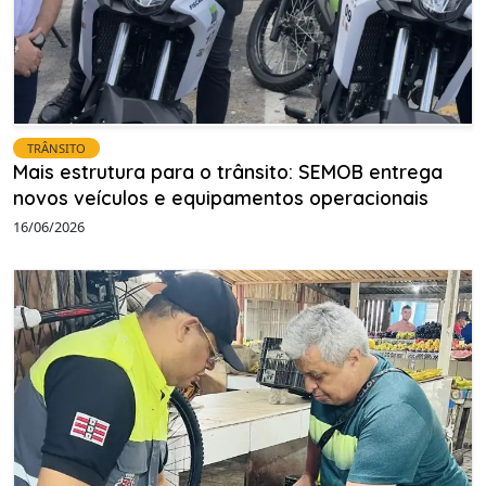
TRÂNSITO
Mais estrutura para o trânsito: SEMOB entrega
novos veículos e equipamentos operacionais
16/06/2026