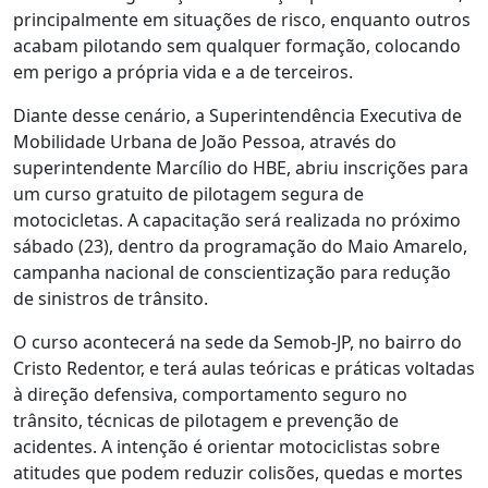
principalmente em situações de risco, enquanto outros
acabam pilotando sem qualquer formação, colocando
em perigo a própria vida e a de terceiros.
Diante desse cenário, a Superintendência Executiva de
Mobilidade Urbana de João Pessoa, através do
superintendente Marcílio do HBE, abriu inscrições para
um curso gratuito de pilotagem segura de
motocicletas. A capacitação será realizada no próximo
sábado (23), dentro da programação do Maio Amarelo,
campanha nacional de conscientização para redução
de sinistros de trânsito.
O curso acontecerá na sede da Semob-JP, no bairro do
Cristo Redentor, e terá aulas teóricas e práticas voltadas
à direção defensiva, comportamento seguro no
trânsito, técnicas de pilotagem e prevenção de
acidentes. A intenção é orientar motociclistas sobre
atitudes que podem reduzir colisões, quedas e mortes