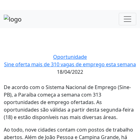
Oportunidade
Sine oferta mais de 310 vagas de emprego esta semana
18/04/2022
De acordo com o Sistema Nacional de Emprego (Sine-
PB), a Paraíba começa a semana com 313
oportunidades de emprego ofertadas. As
oportunidades são válidas a partir desta segunda-feira
(18) e estão disponíveis nas mais diversas áreas.
Ao todo, nove cidades contam com postos de trabalho
abertos. Além de João Pessoa e Campina Grande, há