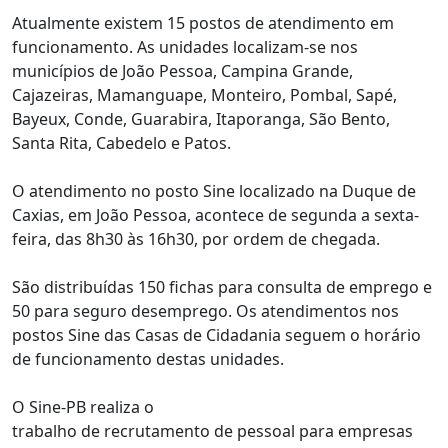
Atualmente existem 15 postos de atendimento em
funcionamento. As unidades localizam-se nos
municípios de João Pessoa, Campina Grande,
Cajazeiras, Mamanguape, Monteiro, Pombal, Sapé,
Bayeux, Conde, Guarabira, Itaporanga, São Bento,
Santa Rita, Cabedelo e Patos.
O atendimento no posto Sine localizado na Duque de
Caxias, em João Pessoa, acontece de segunda a sexta-
feira, das 8h30 às 16h30, por ordem de chegada.
São distribuídas 150 fichas para consulta de emprego e
50 para seguro desemprego. Os atendimentos nos
postos Sine das Casas de Cidadania seguem o horário
de funcionamento destas unidades.
O Sine-PB realiza o
trabalho de recrutamento de pessoal para empresas