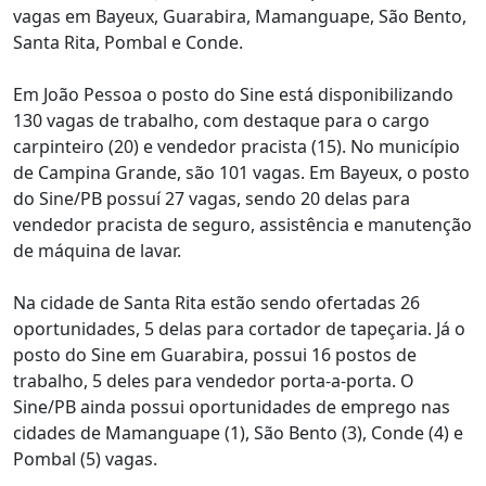
vagas em Bayeux, Guarabira, Mamanguape, São Bento,
Santa Rita, Pombal e Conde.
Em João Pessoa o posto do Sine está disponibilizando
130 vagas de trabalho, com destaque para o cargo
carpinteiro (20) e vendedor pracista (15). No município
de Campina Grande, são 101 vagas. Em Bayeux, o posto
do Sine/PB possuí 27 vagas, sendo 20 delas para
vendedor pracista de seguro, assistência e manutenção
de máquina de lavar.
Na cidade de Santa Rita estão sendo ofertadas 26
oportunidades, 5 delas para cortador de tapeçaria. Já o
posto do Sine em Guarabira, possui 16 postos de
trabalho, 5 deles para vendedor porta-a-porta. O
Sine/PB ainda possui oportunidades de emprego nas
cidades de Mamanguape (1), São Bento (3), Conde (4) e
Pombal (5) vagas.