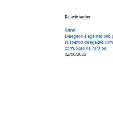
Relacionadas
Geral
Delegado e agentes são 
suspeitos de ligação com 
corrupção na Paraíba
02/06/2026