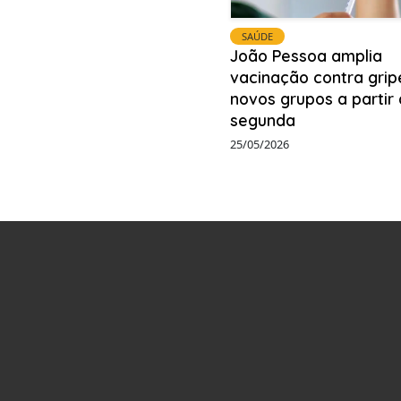
SAÚDE
João Pessoa amplia
vacinação contra grip
novos grupos a partir
segunda
25/05/2026