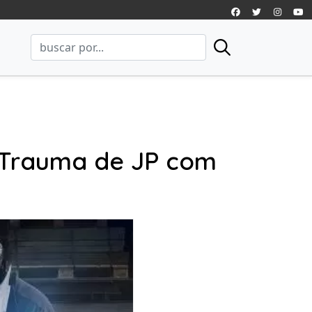
 Trauma de JP com