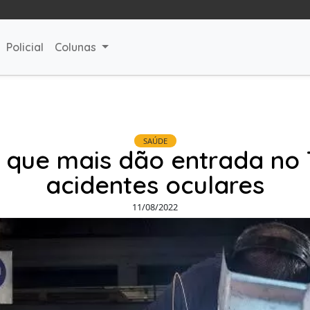
Policial
Colunas
SAÚDE
s que mais dão entrada no
acidentes oculares
11/08/2022