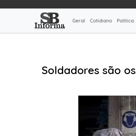
Geral
Cotidiano
Política
Soldadores são o