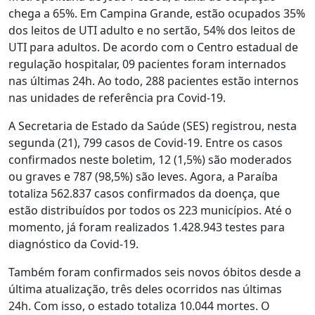
chega a 65%. Em Campina Grande, estão ocupados 35%
dos leitos de UTI adulto e no sertão, 54% dos leitos de
UTI para adultos. De acordo com o Centro estadual de
regulação hospitalar, 09 pacientes foram internados
nas últimas 24h. Ao todo, 288 pacientes estão internos
nas unidades de referência pra Covid-19.
A Secretaria de Estado da Saúde (SES) registrou, nesta
segunda (21), 799 casos de Covid-19. Entre os casos
confirmados neste boletim, 12 (1,5%) são moderados
ou graves e 787 (98,5%) são leves. Agora, a Paraíba
totaliza 562.837 casos confirmados da doença, que
estão distribuídos por todos os 223 municípios. Até o
momento, já foram realizados 1.428.943 testes para
diagnóstico da Covid-19.
Também foram confirmados seis novos óbitos desde a
última atualização, três deles ocorridos nas últimas
24h. Com isso, o estado totaliza 10.044 mortes. O