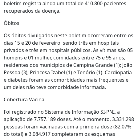
boletim registra ainda um total de 410.800 pacientes
recuperados da doença.
Óbitos
Os óbitos divulgados neste boletim ocorreram entre os
dias 15 e 20 de fevereiro, sendo três em hospitais
privados e três em hospitais públicos. As vítimas são 05
homens e 01 mulher, com idades entre 75 e 95 anos,
residentes dos municípios de Campina Grande (1); João
Pessoa (3); Princesa Izabel (1) e Tenório (1). Cardiopatia
e diabetes foram as comorbidades mais frequentes e
um deles não teve comorbidade informada.
Cobertura Vacinal
Foi registrado no Sistema de Informação SI-PNI, a
aplicação de 7.757.189 doses. Até o momento, 3.331.298
pessoas foram vacinadas com a primeira dose (82,07%
do total) e 3.084.917 completaram os esquemas