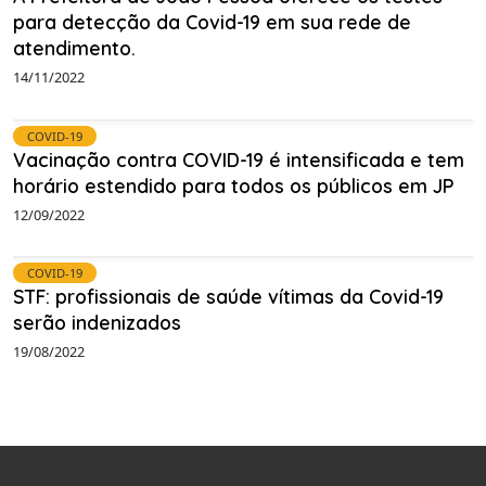
para detecção da Covid-19 em sua rede de
atendimento.
14/11/2022
COVID-19
Vacinação contra COVID-19 é intensificada e tem
horário estendido para todos os públicos em JP
12/09/2022
COVID-19
STF: profissionais de saúde vítimas da Covid-19
serão indenizados
19/08/2022