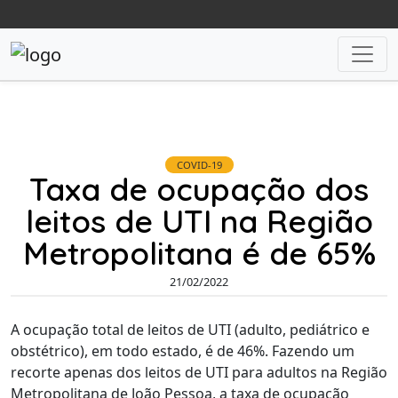
COVID-19
Taxa de ocupação dos
leitos de UTI na Região
Metropolitana é de 65%
21/02/2022
A ocupação total de leitos de UTI (adulto, pediátrico e
obstétrico), em todo estado, é de 46%. Fazendo um
recorte apenas dos leitos de UTI para adultos na Região
Metropolitana de João Pessoa, a taxa de ocupação