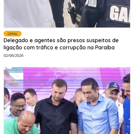
GERAL
Delegado e agentes são presos suspeitos de
ligação com tráfico e corrupção na Paraíba
02/06/2026