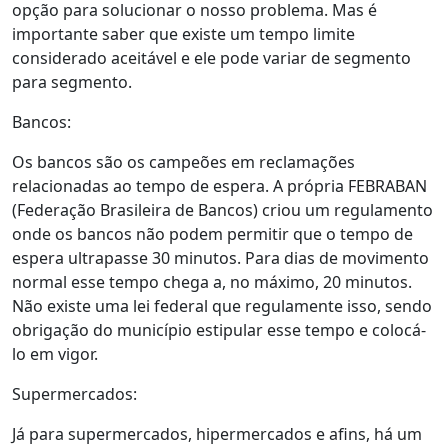
opção para solucionar o nosso problema. Mas é
importante saber que existe um tempo limite
considerado aceitável e ele pode variar de segmento
para segmento.
Bancos:
Os bancos são os campeões em reclamações
relacionadas ao tempo de espera. A própria FEBRABAN
(Federação Brasileira de Bancos) criou um regulamento
onde os bancos não podem permitir que o tempo de
espera ultrapasse 30 minutos. Para dias de movimento
normal esse tempo chega a, no máximo, 20 minutos.
Não existe uma lei federal que regulamente isso, sendo
obrigação do município estipular esse tempo e colocá-
lo em vigor.
Supermercados:
Já para supermercados, hipermercados e afins, há um