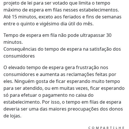
projeto de lei para ser votado que limita o tempo
máximo de espera em filas nesses estabelecimentos.
Até 15 minutos, exceto aos feriados e fins de semanas
entre o quinto e vigésimo dia útil do mês.
Tempo de espera em fila não pode ultrapassar 30
minutos.
Consequências do tempo de espera na satisfação dos
consumidores
O elevado tempo de espera gera frustração nos
consumidores e aumenta as reclamações feitas por
eles. Ninguém gosta de ficar esperando muito tempo
para ser atendido, ou em muitas vezes, ficar esperando
só para efetuar o pagamento no caixa do
estabelecimento. Por isso, o tempo em filas de espera
deveria ser uma das maiores preocupações dos donos
de lojas.
COMPARTILHE