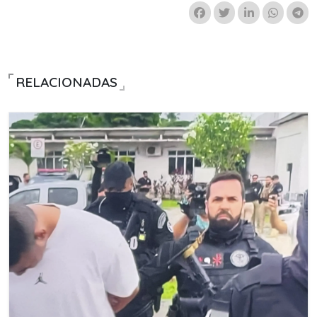
RELACIONADAS