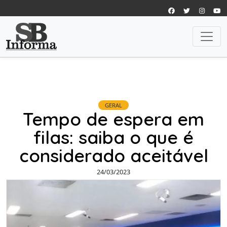
GERAL
Tempo de espera em
filas: saiba o que é
considerado aceitável
24/03/2023