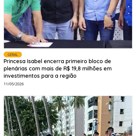
GERAL
Princesa Isabel encerra primeiro bloco de
plenárias com mais de R$ 19,8 milhões em
investimentos para a região
11/05/2026