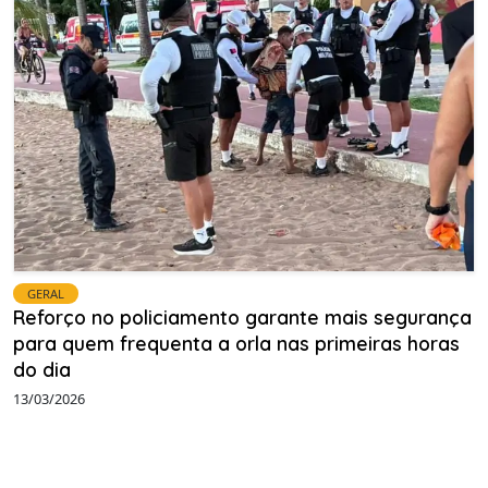
GERAL
Reforço no policiamento garante mais segurança
para quem frequenta a orla nas primeiras horas
do dia
13/03/2026