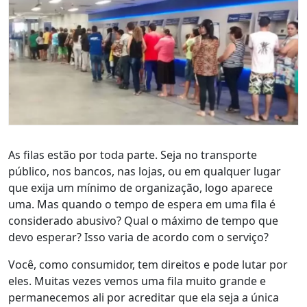
As filas estão por toda parte. Seja no transporte
público, nos bancos, nas lojas, ou em qualquer lugar
que exija um mínimo de organização, logo aparece
uma. Mas quando o tempo de espera em uma fila é
considerado abusivo? Qual o máximo de tempo que
devo esperar? Isso varia de acordo com o serviço?
Você, como consumidor, tem direitos e pode lutar por
eles. Muitas vezes vemos uma fila muito grande e
permanecemos ali por acreditar que ela seja a única