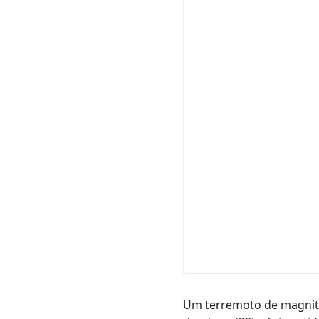
Um terremoto de magnitu