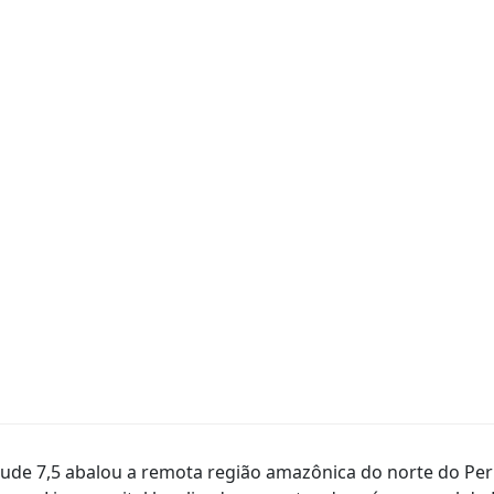
de 7,5 abalou a remota região amazônica do norte do Pe