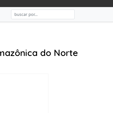
amazônica do Norte