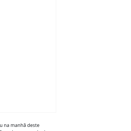
ru na manhã deste