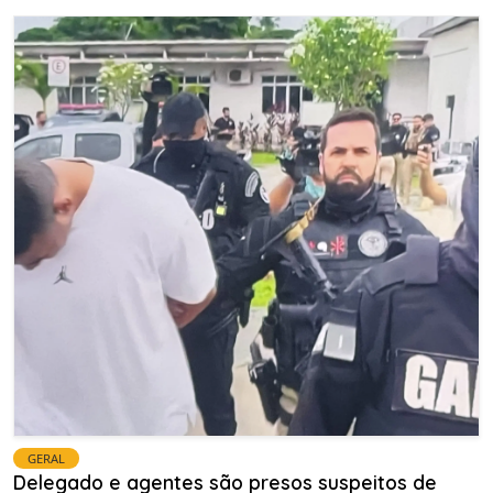
GERAL
Delegado e agentes são presos suspeitos de