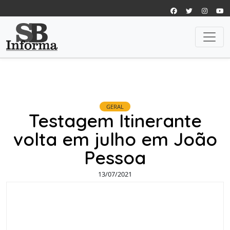
GERAL
Testagem Itinerante
volta em julho em João
Pessoa
13/07/2021