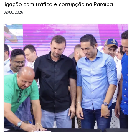
ligação com tráfico e corrupção na Paraíba
02/06/2026