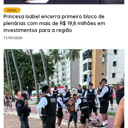
GERAL
Princesa Isabel encerra primeiro bloco de
plenárias com mais de R$ 19,8 milhões em
investimentos para a região
11/05/2026