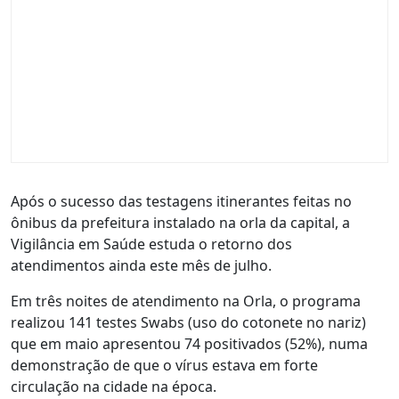
Após o sucesso das testagens itinerantes feitas no
ônibus da prefeitura instalado na orla da capital, a
Vigilância em Saúde estuda o retorno dos
atendimentos ainda este mês de julho.
Em três noites de atendimento na Orla, o programa
realizou 141 testes Swabs (uso do cotonete no nariz)
que em maio apresentou 74 positivados (52%), numa
demonstração de que o vírus estava em forte
circulação na cidade na época.