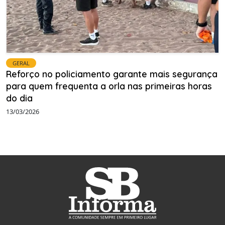
GERAL
Reforço no policiamento garante mais segurança
para quem frequenta a orla nas primeiras horas
do dia
13/03/2026