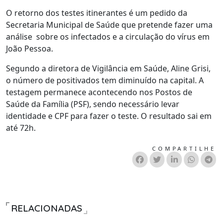
O retorno dos testes itinerantes é um pedido da
Secretaria Municipal de Saúde que pretende fazer uma
análise sobre os infectados e a circulação do vírus em
João Pessoa.
Segundo a diretora de Vigilância em Saúde, Aline Grisi,
o número de positivados tem diminuído na capital. A
testagem permanece acontecendo nos Postos de
Saúde da Família (PSF), sendo necessário levar
identidade e CPF para fazer o teste. O resultado sai em
até 72h.
COMPARTILHE
RELACIONADAS