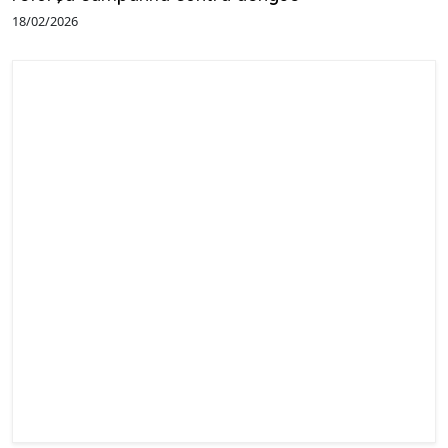
18/02/2026