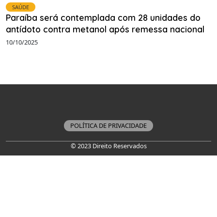
SAÚDE
Paraíba será contemplada com 28 unidades do
antídoto contra metanol após remessa nacional
10/10/2025
POLÍTICA DE PRIVACIDADE
© 2023 Direito Reservados