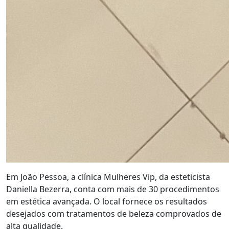
Em João Pessoa, a clínica Mulheres Vip, da esteticista
Daniella Bezerra, conta com mais de 30 procedimentos
em estética avançada. O local fornece os resultados
desejados com tratamentos de beleza comprovados de
alta qualidade.