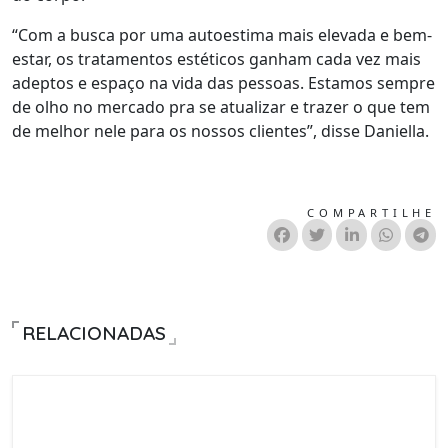
“Com a busca por uma autoestima mais elevada e bem-
estar, os tratamentos estéticos ganham cada vez mais
adeptos e espaço na vida das pessoas. Estamos sempre
de olho no mercado pra se atualizar e trazer o que tem
de melhor nele para os nossos clientes”, disse Daniella.
COMPARTILHE
RELACIONADAS