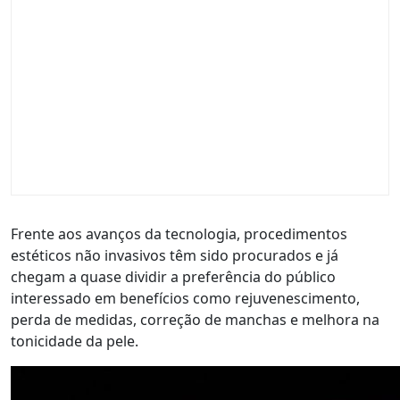
Frente aos avanços da tecnologia, procedimentos
estéticos não invasivos têm sido procurados e já
chegam a quase dividir a preferência do público
interessado em benefícios como rejuvenescimento,
perda de medidas, correção de manchas e melhora na
tonicidade da pele.