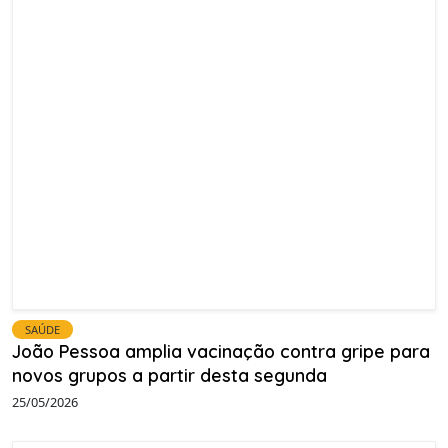
SAÚDE
João Pessoa amplia vacinação contra gripe para
novos grupos a partir desta segunda
25/05/2026