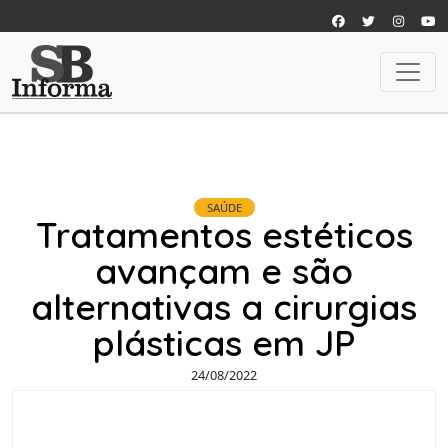
SAÚDE
Tratamentos estéticos
avançam e são
alternativas a cirurgias
plásticas em JP
24/08/2022