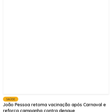
SAÚDE
João Pessoa retoma vacinação após Carnaval e
reforça campanha contra dengue