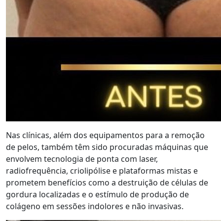
Nas clínicas, além dos equipamentos para a remoção
de pelos, também têm sido procuradas máquinas que
envolvem tecnologia de ponta com laser,
radiofrequência, criolipólise e plataformas mistas e
prometem benefícios como a destruição de células de
gordura localizadas e o estímulo de produção de
colágeno em sessões indolores e não invasivas.