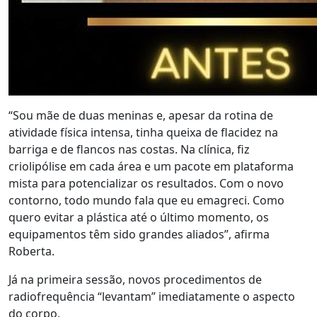
“Sou mãe de duas meninas e, apesar da rotina de
atividade física intensa, tinha queixa de flacidez na
barriga e de flancos nas costas. Na clínica, fiz
criolipólise em cada área e um pacote em plataforma
mista para potencializar os resultados. Com o novo
contorno, todo mundo fala que eu emagreci. Como
quero evitar a plástica até o último momento, os
equipamentos têm sido grandes aliados”, afirma
Roberta.
Já na primeira sessão, novos procedimentos de
radiofrequência “levantam” imediatamente o aspecto
do corpo.