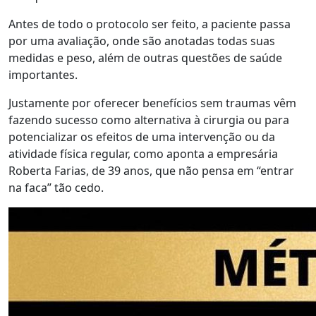
Antes de todo o protocolo ser feito, a paciente passa
por uma avaliação, onde são anotadas todas suas
medidas e peso, além de outras questões de saúde
importantes.
Justamente por oferecer benefícios sem traumas vêm
fazendo sucesso como alternativa à cirurgia ou para
potencializar os efeitos de uma intervenção ou da
atividade física regular, como aponta a empresária
Roberta Farias, de 39 anos, que não pensa em “entrar
na faca” tão cedo.