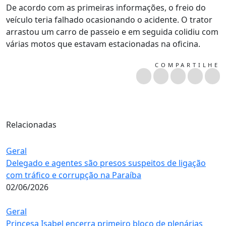
De acordo com as primeiras informações, o freio do
veículo teria falhado ocasionando o acidente. O trator
arrastou um carro de passeio e em seguida colidiu com
várias motos que estavam estacionadas na oficina.
COMPARTILHE
Relacionadas
Geral
Delegado e agentes são presos suspeitos de ligação
com tráfico e corrupção na Paraíba
02/06/2026
Geral
Princesa Isabel encerra primeiro bloco de plenárias