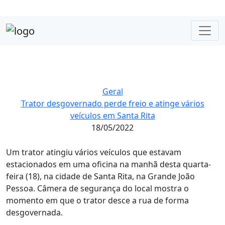
Geral
Trator desgovernado perde freio e atinge vários
veículos em Santa Rita
18/05/2022
Um trator atingiu vários veículos que estavam
estacionados em uma oficina na manhã desta quarta-
feira (18), na cidade de Santa Rita, na Grande João
Pessoa. Câmera de segurança do local mostra o
momento em que o trator desce a rua de forma
desgovernada.