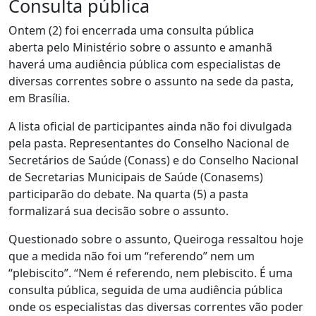
Consulta pública
Ontem (2) foi encerrada uma consulta pública
aberta pelo Ministério sobre o assunto e amanhã
haverá uma audiência pública com especialistas de
diversas correntes sobre o assunto na sede da pasta,
em Brasília.
A lista oficial de participantes ainda não foi divulgada
pela pasta. Representantes do Conselho Nacional de
Secretários de Saúde (Conass) e do Conselho Nacional
de Secretarias Municipais de Saúde (Conasems)
participarão do debate. Na quarta (5) a pasta
formalizará sua decisão sobre o assunto.
Questionado sobre o assunto, Queiroga ressaltou hoje
que a medida não foi um “referendo” nem um
“plebiscito”. “Nem é referendo, nem plebiscito. É uma
consulta pública, seguida de uma audiência pública
onde os especialistas das diversas correntes vão poder