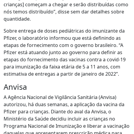
crianças] começam a chegar e serão distribuídas como
nós temos distribuído”, disse sem dar detalhes sobre
quantidade.
Sobre entrega de doses pediátricas do imunizante da
Pfizer, o laboratório informou que está definindo as
etapas de fornecimento com o governo brasileiro. “A
Pfizer está atuando junto ao governo para definir as
etapas do fornecimento das vacinas contra a covid-19
para imunização da faixa etária de 5 a 11 anos, com
estimativa de entregas a partir de janeiro de 2022”.
Anvisa
A Agência Nacional de Vigilância Sanitária (Anvisa)
autorizou, há duas semanas, a aplicação da vacina da
Pfizer para crianças. Diante do aval da Anvisa, o
Ministério da Saúde decidiu incluir as crianças no
Programa Nacional de Imunização e liberar a vacinação
daquelas que apresentarem prescrição médica para