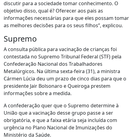
discutir para a sociedade tomar conhecimento. O
objetivo disso, qual é? Oferecer aos pais as
informações necessárias para que eles possam tomar
as melhores decisões para os seus filhos”, explicou.
Supremo
A consulta pública para vacinação de crianças foi
contestada no Supremo Tribunal Federal (STF) pela
Confederação Nacional dos Trabalhadores
Metalúrgicos. Na última sexta-feira (31), a ministra
Cármen Lúcia deu um prazo de cinco dias para que o
presidente Jair Bolsonaro e Queiroga prestem
informações sobre a medida.
A confederação quer que o Supremo determine à
União que a vacinação desse grupo passe a ser
obrigatória, e que a faixa etária seja incluída com
urgência no Plano Nacional de Imunizações do
Ministério da Saúde.