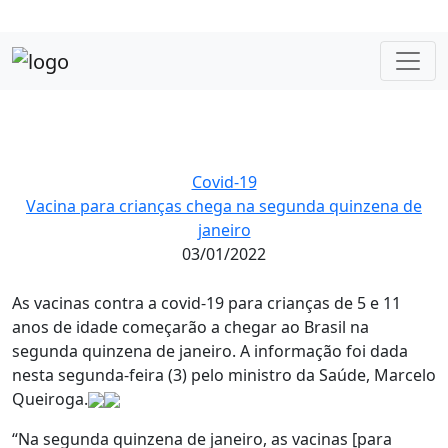
Covid-19
Vacina para crianças chega na segunda quinzena de
janeiro
03/01/2022
As vacinas contra a covid-19 para crianças de 5 e 11
anos de idade começarão a chegar ao Brasil na
segunda quinzena de janeiro. A informação foi dada
nesta segunda-feira (3) pelo ministro da Saúde, Marcelo
Queiroga.
“Na segunda quinzena de janeiro, as vacinas [para