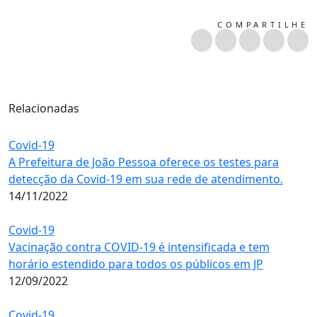
COMPARTILHE
Relacionadas
Covid-19
A Prefeitura de João Pessoa oferece os testes para
detecção da Covid-19 em sua rede de atendimento.
14/11/2022
Covid-19
Vacinação contra COVID-19 é intensificada e tem
horário estendido para todos os públicos em JP
12/09/2022
Covid-19