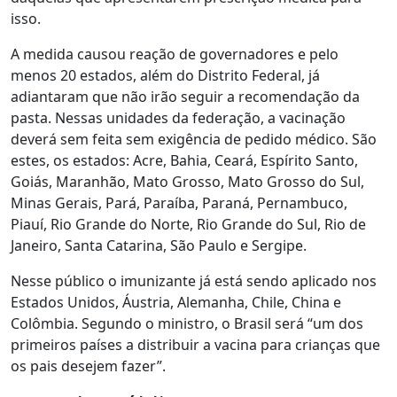
isso.
A medida causou reação de governadores e pelo
menos 20 estados, além do Distrito Federal, já
adiantaram que não irão seguir a recomendação da
pasta. Nessas unidades da federação, a vacinação
deverá sem feita sem exigência de pedido médico. São
estes, os estados: Acre, Bahia, Ceará, Espírito Santo,
Goiás, Maranhão, Mato Grosso, Mato Grosso do Sul,
Minas Gerais, Pará, Paraíba, Paraná, Pernambuco,
Piauí, Rio Grande do Norte, Rio Grande do Sul, Rio de
Janeiro, Santa Catarina, São Paulo e Sergipe.
Nesse público o imunizante já está sendo aplicado nos
Estados Unidos, Áustria, Alemanha, Chile, China e
Colômbia. Segundo o ministro, o Brasil será “um dos
primeiros países a distribuir a vacina para crianças que
os pais desejem fazer”.