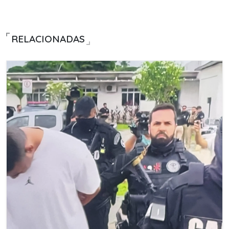
RELACIONADAS