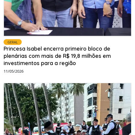
GERAL
Princesa Isabel encerra primeiro bloco de
plenárias com mais de R$ 19,8 milhões em
investimentos para a região
11/05/2026