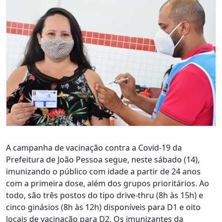
A campanha de vacinação contra a Covid-19 da
Prefeitura de João Pessoa segue, neste sábado (14),
imunizando o público com idade a partir de 24 anos
com a primeira dose, além dos grupos prioritários. Ao
todo, são três postos do tipo drive-thru (8h às 15h) e
cinco ginásios (8h às 12h) disponíveis para D1 e oito
locais de vacinação para D2. Os imunizantes da