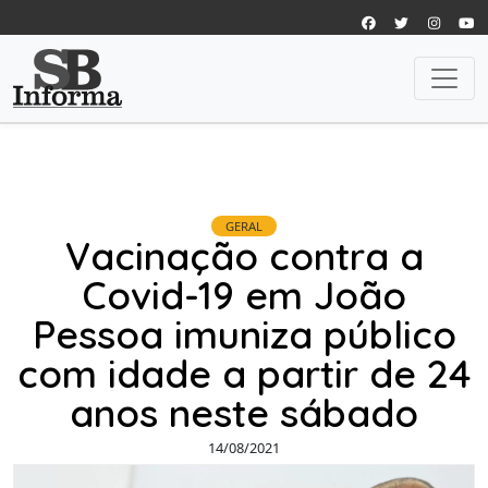
GERAL
Vacinação contra a
Covid-19 em João
Pessoa imuniza público
com idade a partir de 24
anos neste sábado
14/08/2021