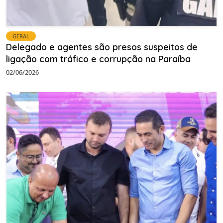
GERAL
Delegado e agentes são presos suspeitos de
ligação com tráfico e corrupção na Paraíba
02/06/2026