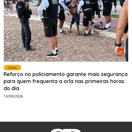
GERAL
Reforço no policiamento garante mais segurança
para quem frequenta a orla nas primeiras horas
do dia
13/03/2026