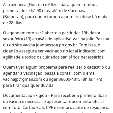
Astrazeneca (Fiocruz) e Pfizer, para quem tomou a
primeira dose há 90 dias, além de Coronavac
(Butantan), para quem tomou a primeira dose há mais
de 28 dias.
O agendamento será aberto a partir das 19h desta
sexta-feira (13) através do aplicativo Vacina João Pessoa
ou do site vacina.joaopessoa.pb.gov.br. Com isso, o
cidadão assegura ser vacinado no local indicado, com
agilidade e todos os cuidados sanitários necessários.
Quem tiver algum problema para realizar o cadastro ou
agendar a vacinação, passa a contar com o email
vacinajp@gmail.com ou ligar 98600-4815 (8h às 17h)
para tirar qualquer dúvida.
Documentação exigida – Para receber a primeira dose
da vacina é necessário apresentar documento oficial
com foto, Cartão SUS, CPF e comprovante de residência