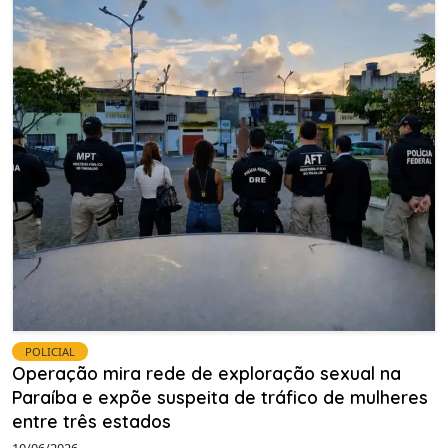
POLICIAL
Operação mira rede de exploração sexual na
Paraíba e expõe suspeita de tráfico de mulheres
entre três estados
10/06/2026