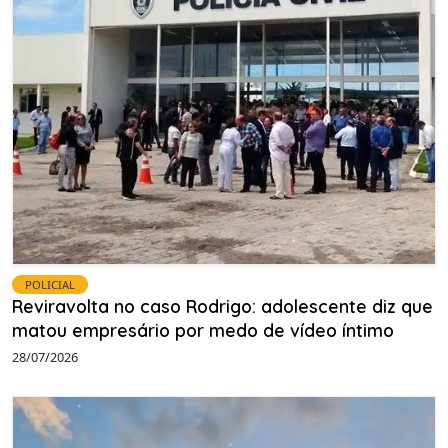
POLICIAL
Reviravolta no caso Rodrigo: adolescente diz que
matou empresário por medo de vídeo íntimo
28/07/2026