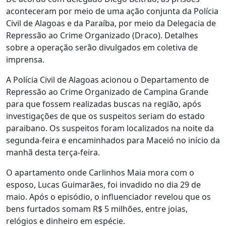
aconteceram por meio de uma ação conjunta da Polícia
Civil de Alagoas e da Paraíba, por meio da Delegacia de
Repressão ao Crime Organizado (Draco). Detalhes
sobre a operação serão divulgados em coletiva de
imprensa.
A Polícia Civil de Alagoas acionou o Departamento de
Repressão ao Crime Organizado de Campina Grande
para que fossem realizadas buscas na região, após
investigações de que os suspeitos seriam do estado
paraibano. Os suspeitos foram localizados na noite da
segunda-feira e encaminhados para Maceió no início da
manhã desta terça-feira.
O apartamento onde Carlinhos Maia mora com o
esposo, Lucas Guimarães, foi invadido no dia 29 de
maio. Após o episódio, o influenciador revelou que os
bens furtados somam R$ 5 milhões, entre joias,
relógios e dinheiro em espécie.