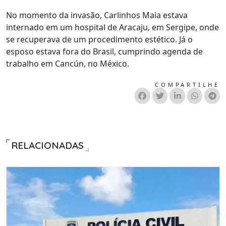
No momento da invasão, Carlinhos Maia estava
internado em um hospital de Aracaju, em Sergipe, onde
se recuperava de um procedimento estético. Já o
esposo estava fora do Brasil, cumprindo agenda de
trabalho em Cancún, no México.
COMPARTILHE
RELACIONADAS