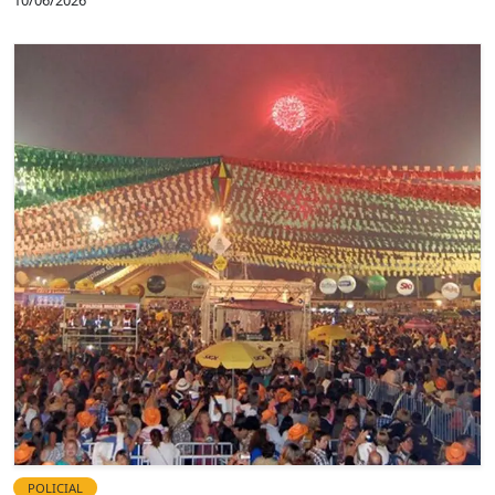
POLICIAL