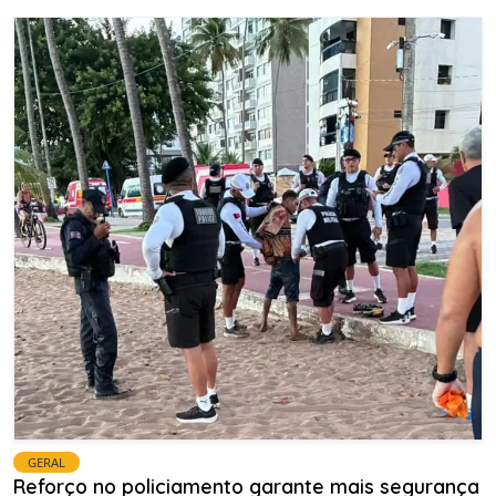
GERAL
Reforço no policiamento garante mais segurança