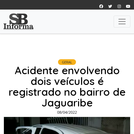
GERAL
Acidente envolvendo
dois veículos é
registrado no bairro de
Jaguaribe
08/04/2022