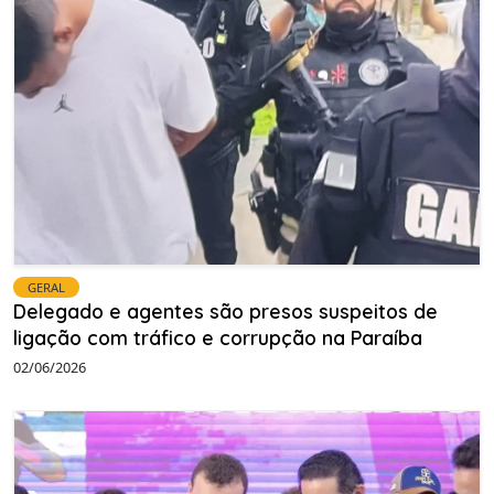
GERAL
Delegado e agentes são presos suspeitos de
ligação com tráfico e corrupção na Paraíba
02/06/2026