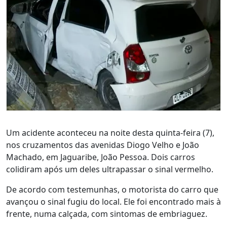
Um acidente aconteceu na noite desta quinta-feira (7),
nos cruzamentos das avenidas Diogo Velho e João
Machado, em Jaguaribe, João Pessoa. Dois carros
colidiram após um deles ultrapassar o sinal vermelho.
De acordo com testemunhas, o motorista do carro que
avançou o sinal fugiu do local. Ele foi encontrado mais à
frente, numa calçada, com sintomas de embriaguez.