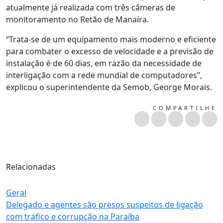
atualmente já realizada com três câmeras de
monitoramento no Retão de Manaíra.
“Trata-se de um equipamento mais moderno e eficiente
para combater o excesso de velocidade e a previsão de
instalação é de 60 dias, em razão da necessidade de
interligação com a rede mundial de computadores”,
explicou o superintendente da Semob, George Morais.
COMPARTILHE
Relacionadas
Geral
Delegado e agentes são presos suspeitos de ligação
com tráfico e corrupção na Paraíba