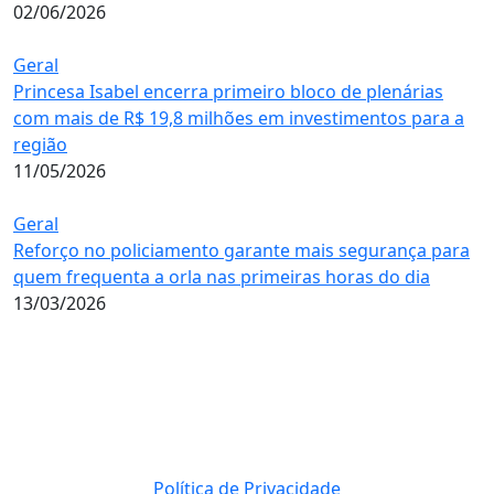
02/06/2026
Geral
Princesa Isabel encerra primeiro bloco de plenárias
com mais de R$ 19,8 milhões em investimentos para a
região
11/05/2026
Geral
Reforço no policiamento garante mais segurança para
quem frequenta a orla nas primeiras horas do dia
13/03/2026
Política de Privacidade