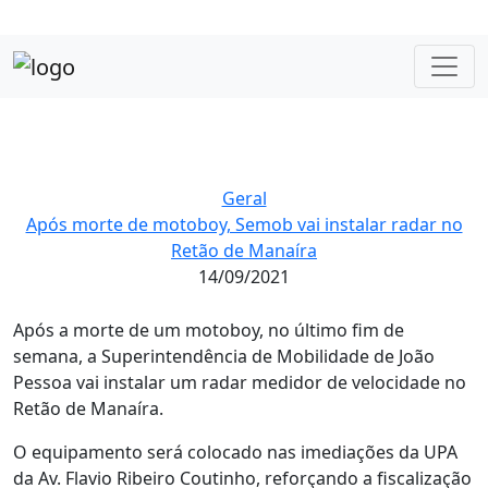
Geral
Após morte de motoboy, Semob vai instalar radar no
Retão de Manaíra
14/09/2021
Após a morte de um motoboy, no último fim de
semana, a Superintendência de Mobilidade de João
Pessoa vai instalar um radar medidor de velocidade no
Retão de Manaíra.
O equipamento será colocado nas imediações da UPA
da Av. Flavio Ribeiro Coutinho, reforçando a fiscalização