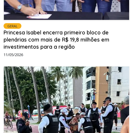
GERAL
Princesa Isabel encerra primeiro bloco de
plenárias com mais de R$ 19,8 milhões em
investimentos para a região
11/05/2026