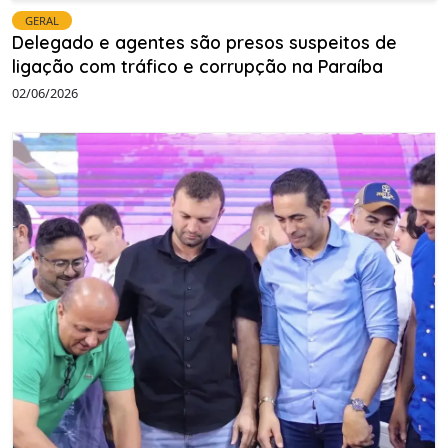
GERAL
Delegado e agentes são presos suspeitos de
ligação com tráfico e corrupção na Paraíba
02/06/2026