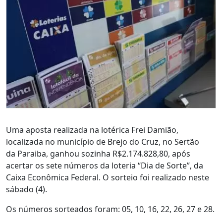
Uma aposta realizada na lotérica Frei Damião,
localizada no município de Brejo do Cruz, no Sertão
da Paraiba, ganhou sozinha R$2.174.828,80, após
acertar os sete números da loteria “Dia de Sorte”, da
Caixa Econômica Federal. O sorteio foi realizado neste
sábado (4).
Os números sorteados foram: 05, 10, 16, 22, 26, 27 e 28.