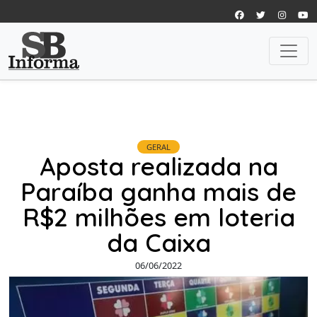
GERAL
Aposta realizada na
Paraíba ganha mais de
R$2 milhões em loteria
da Caixa
06/06/2022