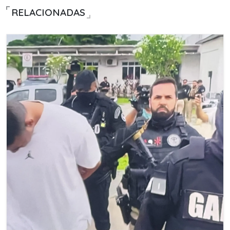
RELACIONADAS