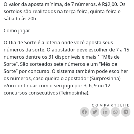
O valor da aposta mínima, de 7 números, é R$2,00. Os
sorteios são realizados na terça-feira, quinta-feira e
sábado às 20h.
Como jogar
O Dia de Sorte é a loteria onde você aposta seus
números da sorte. O apostador deve escolher de 7 a 15
números dentre os 31 disponíveis e mais 1 “Mês de
Sorte”. São sorteados sete números e um “Mês de
Sorte” por concurso. O sistema também pode escolher
os números, caso queira o apostador (Surpresinha)
e/ou continuar com o seu jogo por 3, 6, 9 ou 12
concursos consecutivos (Teimosinha).
COMPARTILHE