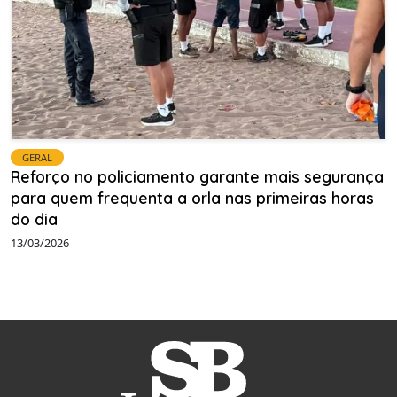
GERAL
Reforço no policiamento garante mais segurança
para quem frequenta a orla nas primeiras horas
do dia
13/03/2026