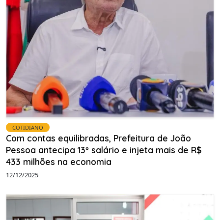
COTIDIANO
Com contas equilibradas, Prefeitura de João
Pessoa antecipa 13º salário e injeta mais de R$
433 milhões na economia
12/12/2025