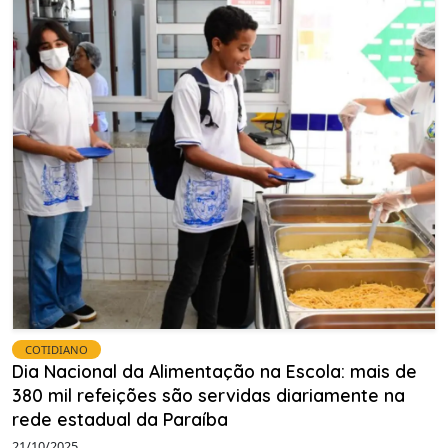
COTIDIANO
Dia Nacional da Alimentação na Escola: mais de
380 mil refeições são servidas diariamente na
rede estadual da Paraíba
21/10/2025