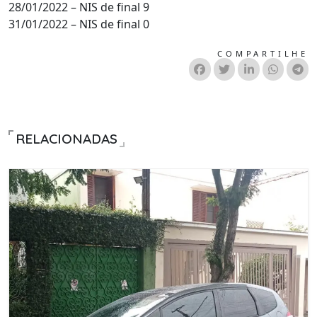
28/01/2022 – NIS de final 9
31/01/2022 – NIS de final 0
COMPARTILHE
RELACIONADAS