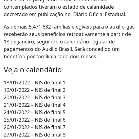
contemplados tiveram o estado de calamidade
decretado em publicação no Diário Oficial Estadual.
As demais 5.471.632 famílias elegíveis para o auxílio-gás
receberão seus benefícios retroativamente a partir de
18 de janeiro, seguindo o calendário regular de
pagamentos do Auxílio Brasil. Será concedido um
benefício por família a cada dois meses.
Veja o calendário
18/01/2022 – NIS de final 1
19/01/2022 – NIS de final 2
20/01/2022 – NIS de final 3
21/01/2022 – NIS de final 4
24/01/2022 – NIS de final 5
25/01/2022 – NIS de final 6
26/01/2022 – NIS de final 7
27/01/2022 – NIS de final 8