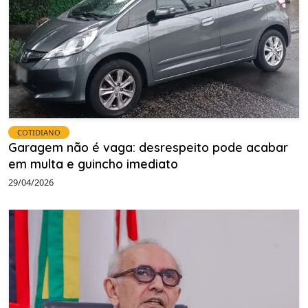
COTIDIANO
Garagem não é vaga: desrespeito pode acabar
em multa e guincho imediato
29/04/2026