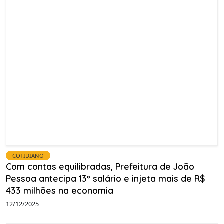
COTIDIANO
Com contas equilibradas, Prefeitura de João
Pessoa antecipa 13º salário e injeta mais de R$
433 milhões na economia
12/12/2025