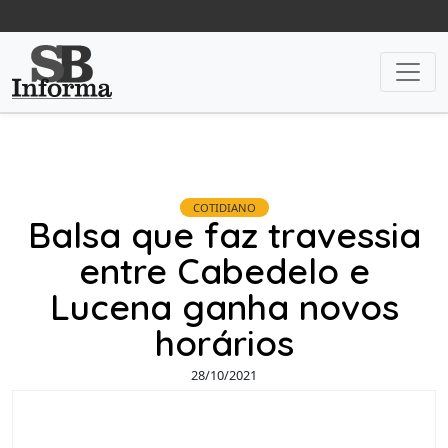
COTIDIANO
Balsa que faz travessia
entre Cabedelo e
Lucena ganha novos
horários
28/10/2021