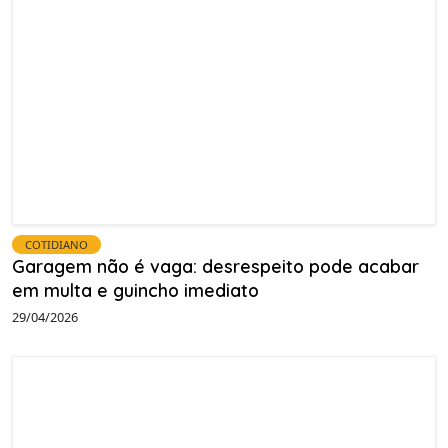
COTIDIANO
Garagem não é vaga: desrespeito pode acabar
em multa e guincho imediato
29/04/2026