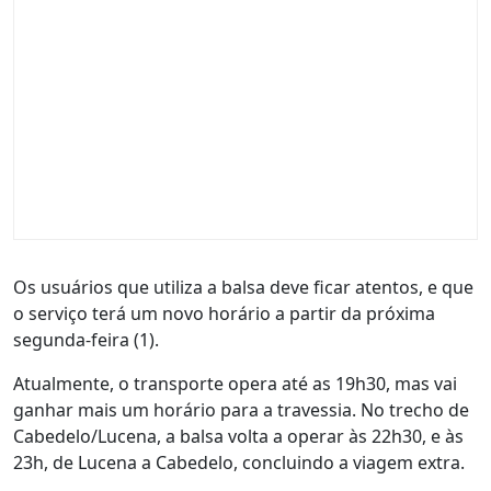
Os usuários que utiliza a balsa deve ficar atentos, e que
o serviço terá um novo horário a partir da próxima
segunda-feira (1).
Atualmente, o transporte opera até as 19h30, mas vai
ganhar mais um horário para a travessia. No trecho de
Cabedelo/Lucena, a balsa volta a operar às 22h30, e às
23h, de Lucena a Cabedelo, concluindo a viagem extra.