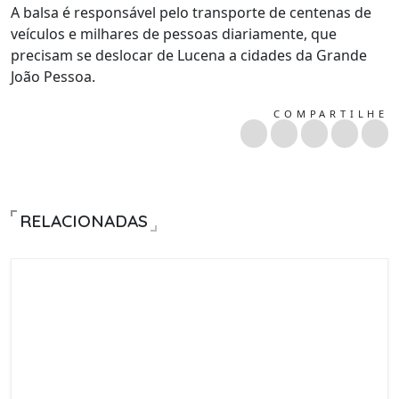
A balsa é responsável pelo transporte de centenas de
veículos e milhares de pessoas diariamente, que
precisam se deslocar de Lucena a cidades da Grande
João Pessoa.
COMPARTILHE
RELACIONADAS