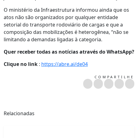
O ministério da Infraestrutura informou ainda que os
atos não são organizados por qualquer entidade
setorial do transporte rodoviário de cargas e que a
composição das mobilizações é heterogênea, “não se
limitando a demandas ligadas à categoria.
Quer receber todas as notícias através do WhatsApp?
Clique no link
:
https://abre.ai/de04
COMPARTILHE
Relacionadas