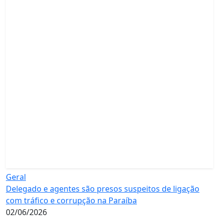
Geral
Delegado e agentes são presos suspeitos de ligação
com tráfico e corrupção na Paraíba
02/06/2026