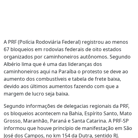
A PRF (Polícia Rodoviária Federal) registrou ao menos
67 bloqueios em rodovias federais de oito estados
organizados por caminhoneiros autônomos. Segundo
Albério lima que é uma das lideranças dos
caminhoneiros aqui na Paraíba o protesto se deve ao
aumento dos combustíveis e tabela de frete baixa,
devido aos últimos aumentos fazendo com que a
margem de lucro seja baixa.
Segundo informações de delegacias regionais da PRF,
os bloqueios acontecem na Bahia, Espírito Santo, Mato
Grosso, Maranhão, Paraná e Santa Catarina. A PRF-SP
informou que houve princípio de manifestação em São
José dos Campos, no km 154 da Dutra, sentido RJ.