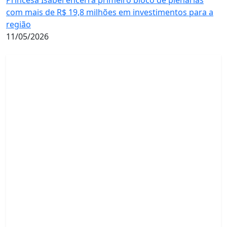
com mais de R$ 19,8 milhões em investimentos para a
região
11/05/2026