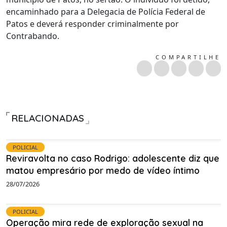
encaminhado para a Delegacia de Polícia Federal de
Patos e deverá responder criminalmente por
Contrabando.
COMPARTILHE
RELACIONADAS
POLICIAL
Reviravolta no caso Rodrigo: adolescente diz que
matou empresário por medo de vídeo íntimo
28/07/2026
POLICIAL
Operação mira rede de exploração sexual na