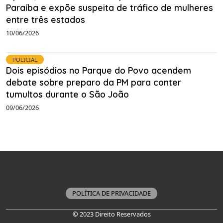
Paraíba e expõe suspeita de tráfico de mulheres
entre três estados
10/06/2026
POLICIAL
Dois episódios no Parque do Povo acendem
debate sobre preparo da PM para conter
tumultos durante o São João
09/06/2026
POLÍTICA DE PRIVACIDADE
© 2023 Direito Reservados