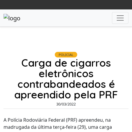
POLICIAL
Carga de cigarros
eletrônicos
contrabandeados é
apreendido pela PRF
30/03/2022
A Polícia Rodoviária Federal (PRF) apreendeu, na
madrugada da última terça-feira (29), uma carga