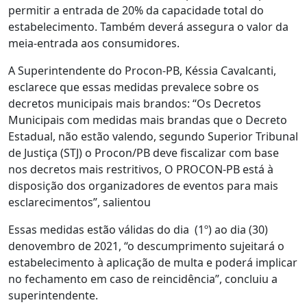
permitir a entrada de 20% da capacidade total do
estabelecimento. Também deverá assegura o valor da
meia-entrada aos consumidores.
A Superintendente do Procon-PB, Késsia Cavalcanti,
esclarece que essas medidas prevalece sobre os
decretos municipais mais brandos: “Os Decretos
Municipais com medidas mais brandas que o Decreto
Estadual, não estão valendo, segundo Superior Tribunal
de Justiça (STJ) o Procon/PB deve fiscalizar com base
nos decretos mais restritivos, O PROCON-PB está à
disposição dos organizadores de eventos para mais
esclarecimentos”, salientou
Essas medidas estão válidas do dia (1º) ao dia (30)
denovembro de 2021, “o descumprimento sujeitará o
estabelecimento à aplicação de multa e poderá implicar
no fechamento em caso de reincidência”, concluiu a
superintendente.