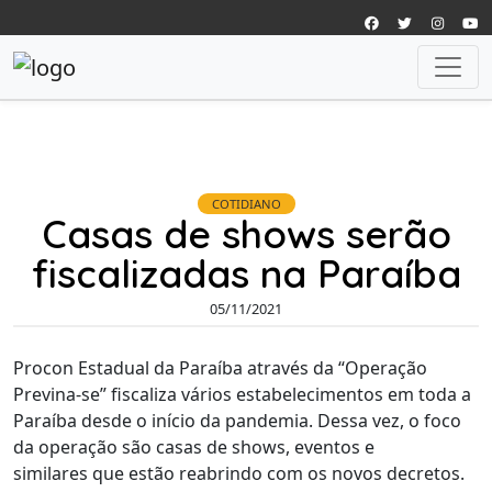
COTIDIANO
Casas de shows serão
fiscalizadas na Paraíba
05/11/2021
Procon Estadual da Paraíba através da “Operação
Previna-se” fiscaliza vários estabelecimentos em toda a
Paraíba desde o início da pandemia. Dessa vez, o foco
da operação são casas de shows, eventos e
similares que estão reabrindo com os novos decretos.