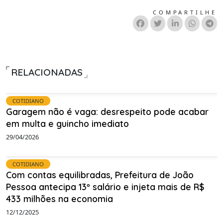
COMPARTILHE
RELACIONADAS
COTIDIANO
Garagem não é vaga: desrespeito pode acabar
em multa e guincho imediato
29/04/2026
COTIDIANO
Com contas equilibradas, Prefeitura de João
Pessoa antecipa 13º salário e injeta mais de R$
433 milhões na economia
12/12/2025