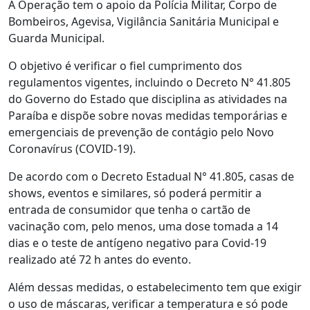
A Operação tem o apoio da Polícia Militar, Corpo de
Bombeiros, Agevisa, Vigilância Sanitária Municipal e
Guarda Municipal.
O objetivo é verificar o fiel cumprimento dos
regulamentos vigentes, incluindo o Decreto N° 41.805
do Governo do Estado que disciplina as atividades na
Paraíba e dispõe sobre novas medidas temporárias e
emergenciais de prevenção de contágio pelo Novo
Coronavírus (COVID-19).
De acordo com o Decreto Estadual N° 41.805, casas de
shows, eventos e similares, só poderá permitir a
entrada de consumidor que tenha o cartão de
vacinação com, pelo menos, uma dose tomada a 14
dias e o teste de antígeno negativo para Covid-19
realizado até 72 h antes do evento.
Além dessas medidas, o estabelecimento tem que exigir
o uso de máscaras, verificar a temperatura e só pode