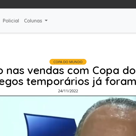
Policial
Colunas
COPA DO MUNDO
 nas vendas com Copa do
egos temporários já fora
24/11/2022