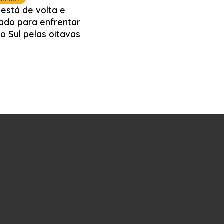
está de volta e
ado para enfrentar
o Sul pelas oitavas