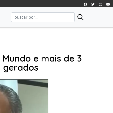
 Mundo e mais de 3
m gerados