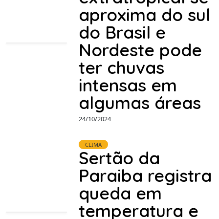
aproxima do sul
do Brasil e
Nordeste pode
ter chuvas
intensas em
algumas áreas
24/10/2024
CLIMA
Sertão da
Paraiba registra
queda em
temperatura e