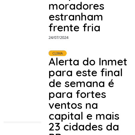
moradores
estranham
frente fria
24/07/2024
CLIMA
Alerta do Inmet
para este final
de semana é
para fortes
ventos na
capital e mais
23 cidades da